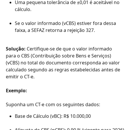
Uma pequena tolerância de ±0,01 é aceitável no 
cálculo.
Se o valor informado (vCBS) estiver fora dessa 
faixa, a SEFAZ retorna a rejeição 327.
Solução: 
Certifique-se de que o valor informado 
para o CBS (Contribuição sobre Bens e Serviços) 
(vCBS) no total do documento corresponda ao valor 
calculado segundo as regras estabelecidas antes de 
emitir o CT-e.
Exemplo: 
Suponha um CT-e com os seguintes dados:
Base de Cálculo (vBC): R$ 10.000,00