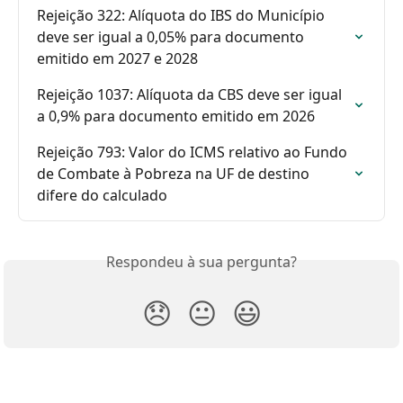
Rejeição 322: Alíquota do IBS do Município 
deve ser igual a 0,05% para documento 
emitido em 2027 e 2028
Rejeição 1037: Alíquota da CBS deve ser igual 
a 0,9% para documento emitido em 2026
Rejeição 793: Valor do ICMS relativo ao Fundo 
de Combate à Pobreza na UF de destino 
difere do calculado
Respondeu à sua pergunta?
😞
😐
😃