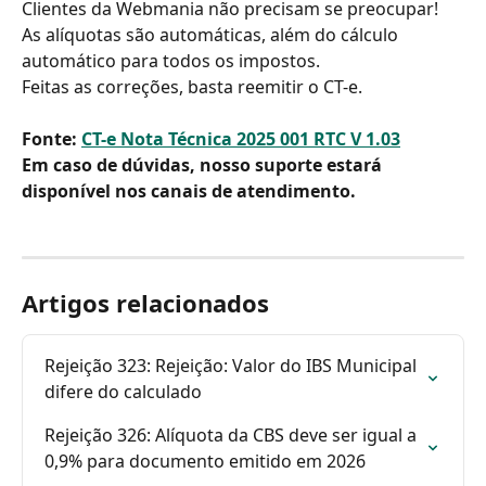
Clientes da Webmania não precisam se preocupar! 
As alíquotas são automáticas, além do cálculo 
automático para todos os impostos.
Feitas as correções, basta reemitir o CT-e.
Fonte: 
CT-e Nota Técnica 2025 001 RTC V 1.03
Em caso de dúvidas, nosso suporte estará 
disponível nos canais de atendimento.
Artigos relacionados
Rejeição 323: Rejeição: Valor do IBS Municipal 
difere do calculado
Rejeição 326: Alíquota da CBS deve ser igual a 
0,9% para documento emitido em 2026