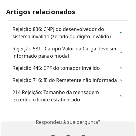
Artigos relacionados
Rejeição 836: CNPJ do desenvolvedor do 
sistema inválido (zerado ou dígito inválido)
Rejeição 581 : Campo Valor da Carga deve ser 
informado para o modal
Rejeição 445: CPF do tomador inválido
Rejeição 716: IE do Remetente não informada
214 Rejeição: Tamanho da mensagem 
excedeu o limite estabelecido
Respondeu à sua pergunta?