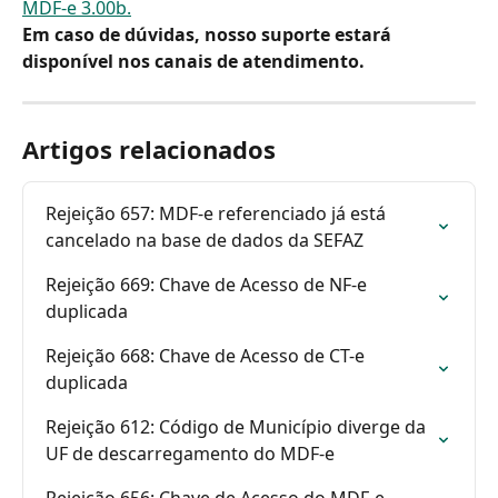
MDF-e 3.00b.
Em caso de dúvidas, nosso suporte estará 
disponível nos canais de atendimento.
Artigos relacionados
Rejeição 657: MDF-e referenciado já está 
cancelado na base de dados da SEFAZ
Rejeição 669: Chave de Acesso de NF-e 
duplicada
Rejeição 668: Chave de Acesso de CT-e 
duplicada 
Rejeição 612: Código de Município diverge da 
UF de descarregamento do MDF-e
Rejeição 656: Chave de Acesso do MDF-e 