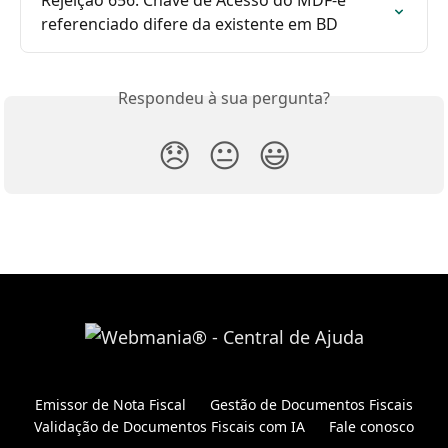
referenciado difere da existente em BD
Respondeu à sua pergunta?
😞
😐
😃
Emissor de Nota Fiscal
Gestão de Documentos Fiscais
Validação de Documentos Fiscais com IA
Fale conosco