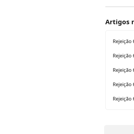
Artigos 
Rejeição
Rejeição
Rejeição 
Rejeição 
Rejeição 