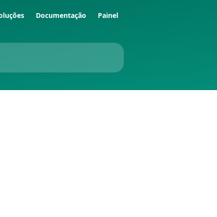
oluções
Documentação
Painel