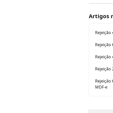
Artigos 
Rejeição 
Rejeição
Rejeição 
Rejeição 
Rejeição
MDF-e