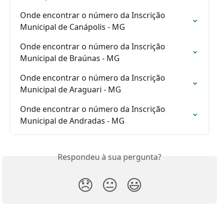
Onde encontrar o número da Inscrição 
Municipal de Canápolis - MG
Onde encontrar o número da Inscrição 
Municipal de Braúnas - MG
Onde encontrar o número da Inscrição 
Municipal de Araguari - MG
Onde encontrar o número da Inscrição 
Municipal de Andradas - MG
Respondeu à sua pergunta?
😞
😐
😃