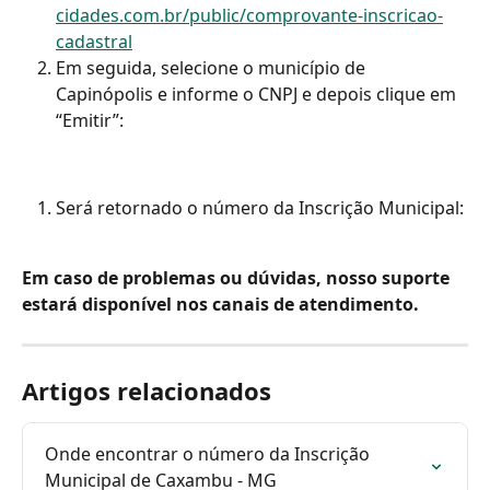
cidades.com.br/public/comprovante-inscricao-
cadastral
Em seguida, selecione o município de 
Capinópolis e informe o CNPJ e depois clique em 
“Emitir”:
Será retornado o número da Inscrição Municipal:
Em caso de problemas ou dúvidas, nosso suporte 
estará disponível nos canais de atendimento.
Artigos relacionados
Onde encontrar o número da Inscrição 
Municipal de Caxambu - MG