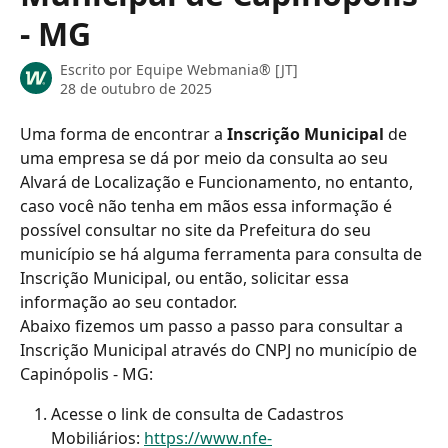
- MG
Escrito por
Equipe Webmania® [JT]
28 de outubro de 2025
Uma forma de encontrar a 
Inscrição Municipal
 de 
uma empresa se dá por meio da consulta ao seu 
Alvará de Localização e Funcionamento, no entanto, 
caso você não tenha em mãos essa informação é 
possível consultar no site da Prefeitura do seu 
município se há alguma ferramenta para consulta de 
Inscrição Municipal, ou então, solicitar essa 
informação ao seu contador.
Abaixo fizemos um passo a passo para consultar a 
Inscrição Municipal através do CNPJ no município de 
Capinópolis - MG:
Acesse o link de consulta de Cadastros 
Mobiliários: 
https://www.nfe-