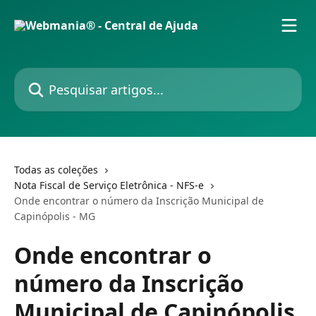
Passar para o conteúdo principal
Pesquisar artigos...
Todas as coleções
Nota Fiscal de Serviço Eletrônica - NFS-e
Onde encontrar o número da Inscrição Municipal de
Capinópolis - MG
Onde encontrar o
número da Inscrição
Municipal de Capinópolis