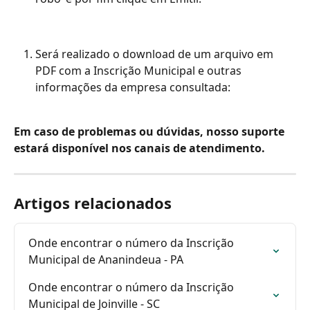
Será realizado o download de um arquivo em 
PDF com a Inscrição Municipal e outras 
informações da empresa consultada:
Em caso de problemas ou dúvidas, nosso suporte 
estará disponível nos canais de atendimento.
Artigos relacionados
Onde encontrar o número da Inscrição 
Municipal de Ananindeua - PA
Onde encontrar o número da Inscrição 
Municipal de Joinville - SC