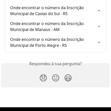
Onde encontrar o número da Inscrição 
Municipal de Caxias do Sul - RS
Onde encontrar o número da Inscrição 
Municipal de Manaus - AM
Onde encontrar o número da Inscrição 
Municipal de Porto Alegre - RS
Respondeu à sua pergunta?
😞
😐
😃