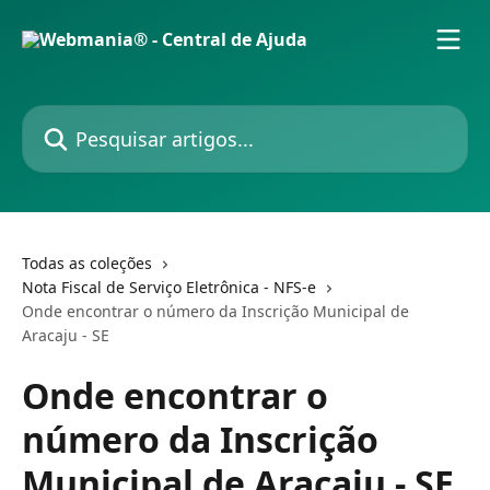
Passar para o conteúdo principal
Pesquisar artigos...
Todas as coleções
Nota Fiscal de Serviço Eletrônica - NFS-e
Onde encontrar o número da Inscrição Municipal de
Aracaju - SE
Onde encontrar o
número da Inscrição
Municipal de Aracaju - SE