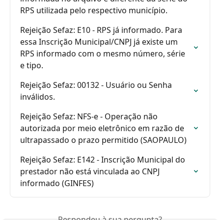
RPS utilizada pelo respectivo município.
Rejeição Sefaz: E10 - RPS já informado. Para 
essa Inscrição Municipal/CNPJ já existe um 
RPS informado com o mesmo número, série 
e tipo.
Rejeição Sefaz: 00132 - Usuário ou Senha 
inválidos.
Rejeição Sefaz: NFS-e - Operação não 
autorizada por meio eletrônico em razão de 
ultrapassado o prazo permitido (SAOPAULO)
Rejeição Sefaz: E142 - Inscrição Municipal do 
prestador não está vinculada ao CNPJ 
informado (GINFES)
Respondeu à sua pergunta?