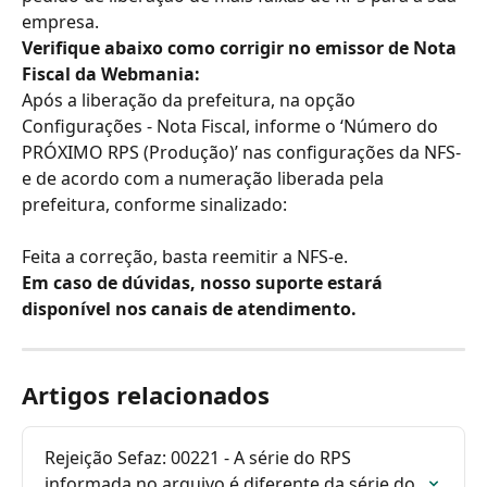
empresa.
Verifique abaixo como corrigir no emissor de Nota 
Fiscal da Webmania:
Após a liberação da prefeitura, na opção 
Configurações - Nota Fiscal, informe o ‘Número do 
PRÓXIMO RPS (Produção)’ nas configurações da NFS-
e de acordo com a numeração liberada pela 
prefeitura, conforme sinalizado:
Feita a correção, basta reemitir a NFS-e.
Em caso de dúvidas, nosso suporte estará 
disponível nos canais de atendimento.
Artigos relacionados
Rejeição Sefaz: 00221 - A série do RPS 
informada no arquivo é diferente da série do 