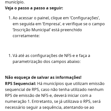
município.
Veja o passo a passo a seguir:
Ao acessar o painel, clique em ‘Configurações’, 
em seguida em ‘Empresa’, e verifique se o campo 
‘Inscrição Municipal’ está preenchido 
corretamente:
Vá até as configurações de NFS-e e faça a 
parametrização dos campos abaixo:
Não esqueça de salvar as informações!
RPS Sequencial: 
Há municípios que utilizam emissão 
sequencial de RPS, caso não tenha utilizado nenhum 
RPS de emissão de NFS-e, deverá iniciar com a 
numeração 1. Entretanto, se já utilizava o RPS, será 
necessário seguir a sequência, atentando-se ao 