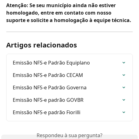
Atenção: Se seu município ainda não estiver 
homologado, entre em contato com nosso 
suporte e solicite a homologação à equipe técnica.
Artigos relacionados
Emissão NFS-e Padrão Equiplano
Emissão NFS-e Padrão CECAM
Emissão NFS-e Padrão Governa
Emissão NFS-e padrão GOVBR
Emissão NFS-e padrão Fiorilli
Respondeu à sua pergunta?