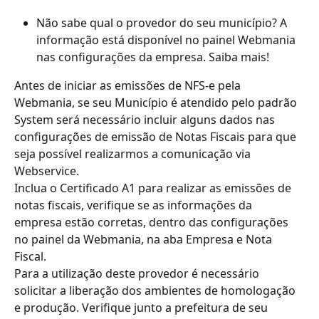
Não sabe qual o provedor do seu município? A 
informação está disponível no painel Webmania 
nas configurações da empresa. Saiba mais!
Antes de iniciar as emissões de NFS-e pela 
Webmania, se seu Município é atendido pelo padrão 
System será necessário incluir alguns dados nas 
configurações de emissão de Notas Fiscais para que 
seja possível realizarmos a comunicação via 
Webservice.
Inclua o Certificado A1 para realizar as emissões de 
notas fiscais, verifique se as informações da 
empresa estão corretas, dentro das configurações 
no painel da Webmania, na aba Empresa e Nota 
Fiscal.
Para a utilização deste provedor é necessário 
solicitar a liberação dos ambientes de homologação 
e produção. Verifique junto a prefeitura de seu 