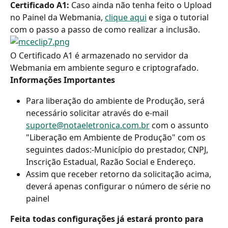
Certificado A1:
 Caso ainda não tenha feito o Upload 
no Painel da Webmania, 
clique aqui
 e siga o tutorial 
com o passo a passo de como realizar a inclusão.
O Certificado A1 é armazenado no servidor da 
Webmania em ambiente seguro e criptografado.
Informações Importantes
Para liberação do ambiente de Produção, será 
necessário solicitar através do e-mail 
suporte@notaeletronica.com.br
 com o assunto 
"Liberação em Ambiente de Produção" com os 
seguintes dados:-Município do prestador, CNPJ, 
Inscrição Estadual, Razão Social e Endereço.
Assim que receber retorno da solicitação acima, 
deverá apenas configurar o número de série no 
painel
Feita todas configurações já estará pronto para 