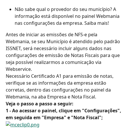
Não sabe qual o provedor do seu município? A 
informação está disponível no painel Webmania 
nas configurações da empresa. Saiba mais!
Antes de iniciar as emissões de NFS-e pela 
Webmania, se seu Município é atendido pelo padrão 
ISSNET, será necessário incluir alguns dados nas 
configurações de emissão de Notas Fiscais para que 
seja possível realizarmos a comunicação via 
Webservice.
Necessário Certificado A1 para emissão de notas, 
verifique se as informações da empresa estão 
corretas, dentro das configurações no painel da 
Webmania, na aba Empresa e Nota Fiscal.
Veja o passo a passo a seguir:
1 - Ao acessar o painel, clique em "Configurações", 
em seguida em "Empresa" e "Nota Fiscal";