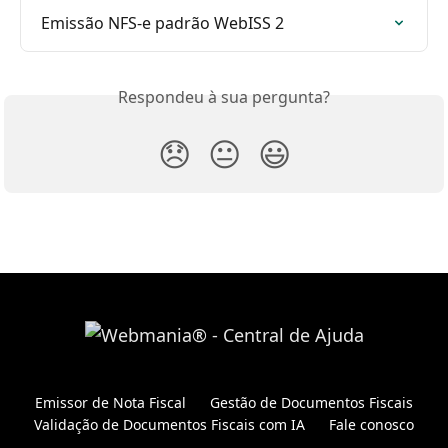
Emissão NFS-e padrão WebISS 2
Respondeu à sua pergunta?
😞
😐
😃
Emissor de Nota Fiscal
Gestão de Documentos Fiscais
Validação de Documentos Fiscais com IA
Fale conosco