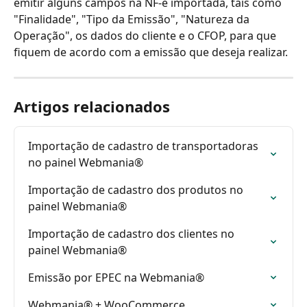
emitir alguns campos na NF-e importada, tais como 
"Finalidade", "Tipo da Emissão", "Natureza da 
Operação", os dados do cliente e o CFOP, para que 
fiquem de acordo com a emissão que deseja realizar.
Artigos relacionados
Importação de cadastro de transportadoras 
no painel Webmania®
Importação de cadastro dos produtos no 
painel Webmania®
Importação de cadastro dos clientes no 
painel Webmania®
Emissão por EPEC na Webmania®
Webmania® + WooCommerce