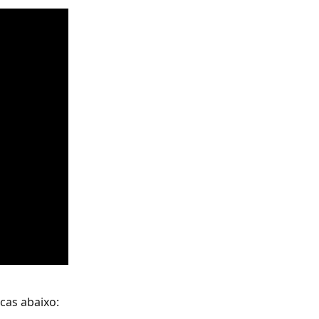
icas abaixo: