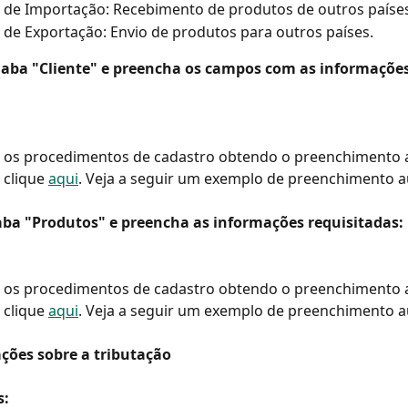
 de Importação: Recebimento de produtos de outros países
de Exportação: Envio de produtos para outros países.
a aba "Cliente" e preencha os campos com as informações
ar os procedimentos de cadastro obtendo o preenchimento 
clique 
aqui
. Veja a seguir um exemplo de preenchimento a
 aba "Produtos" e preencha as informações requisitadas:
ar os procedimentos de cadastro obtendo o preenchimento 
clique 
aqui
. Veja a seguir um exemplo de preenchimento a
ações sobre a tributação
s: