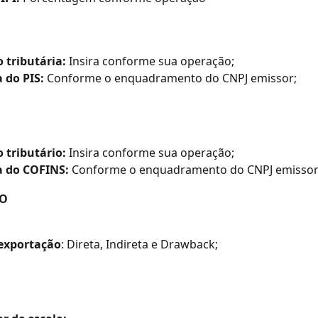
 tributária:
 Insira conforme sua operação;
 do PIS:
 Conforme o enquadramento do CNPJ emissor;
 tributário:
 Insira conforme sua operação;
a do COFINS:
 Conforme o enquadramento do CNPJ emisso
ÃO
 exportação
: Direta, Indireta e Drawback;