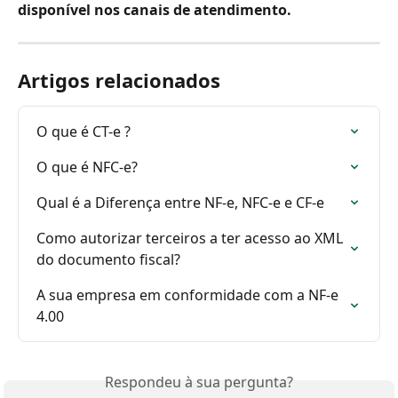
disponível nos canais de atendimento.
Artigos relacionados
O que é CT-e ?
O que é NFC-e?
Qual é a Diferença entre NF-e, NFC-e e CF-e
Como autorizar terceiros a ter acesso ao XML 
do documento fiscal?
A sua empresa em conformidade com a NF-e 
4.00
Respondeu à sua pergunta?