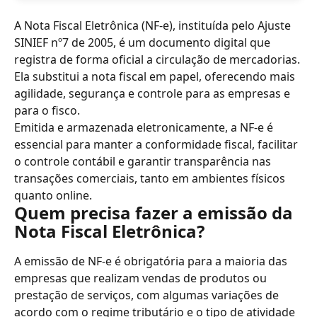
A Nota Fiscal Eletrônica (NF-e), instituída pelo Ajuste 
SINIEF nº7 de 2005, é um documento digital que 
registra de forma oficial a circulação de mercadorias. 
Ela substitui a nota fiscal em papel, oferecendo mais 
agilidade, segurança e controle para as empresas e 
para o fisco.
Emitida e armazenada eletronicamente, a NF-e é 
essencial para manter a conformidade fiscal, facilitar 
o controle contábil e garantir transparência nas 
transações comerciais, tanto em ambientes físicos 
quanto online.
Quem precisa fazer a emissão da 
Nota Fiscal Eletrônica?
A emissão de NF-e é obrigatória para a maioria das 
empresas que realizam vendas de produtos ou 
prestação de serviços, com algumas variações de 
acordo com o regime tributário e o tipo de atividade 