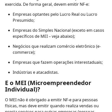
exercida. De forma geral, devem emitir NF-e:
Empresas optantes pelo Lucro Real ou Lucro 
Presumido;
Empresas do Simples Nacional (exceto em casos 
específicos de MEI – veja abaixo);
Negócios que realizam comércio eletrônico (e-
commerce);
Empresas que fazem operações interestaduais;
Indústrias e atacadistas.
E o MEI (Microempreendedor 
Individual)?
O MEI não é obrigado a emitir NF-e para pessoas 
físicas, mas deve emitir quando realiza vendas ou 
presta serviços para outras empresas (pessoas 