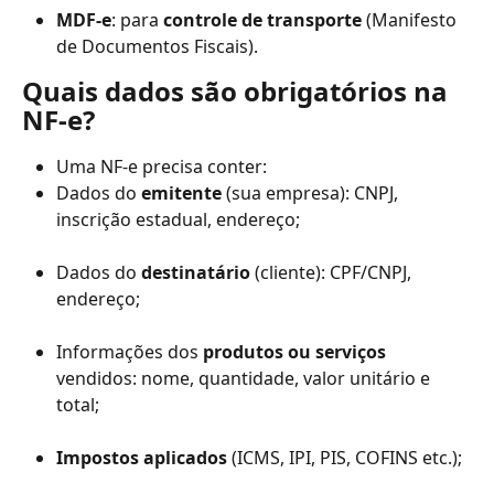
MDF-e
: para 
controle de transporte
 (Manifesto 
de Documentos Fiscais).
Quais dados são obrigatórios na 
NF-e?
Uma NF-e precisa conter:
Dados do 
emitente
 (sua empresa): CNPJ, 
inscrição estadual, endereço;
Dados do 
destinatário
 (cliente): CPF/CNPJ, 
endereço;
Informações dos 
produtos ou serviços
vendidos: nome, quantidade, valor unitário e 
total;
Impostos aplicados
 (ICMS, IPI, PIS, COFINS etc.);