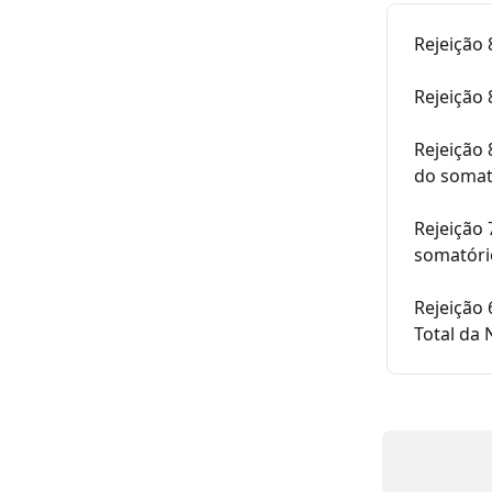
Rejeição 
Rejeição 
Rejeição 
do somat
Rejeição 
somatóri
Rejeição 
Total da 