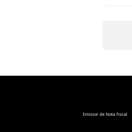
Emissor de Nota Fiscal