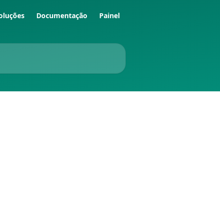
oluções
Documentação
Painel