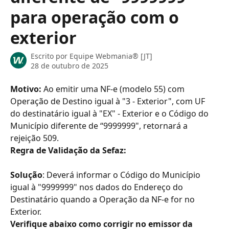
para operação com o
exterior
Escrito por
Equipe Webmania® [JT]
28 de outubro de 2025
Motivo: 
Ao emitir uma NF-e (modelo 55) com 
Operação de Destino igual à "3 - Exterior", com UF 
do destinatário igual à "EX" - Exterior e o Código do 
Município diferente de “9999999", retornará a 
rejeição 509.
Regra de Validação da Sefaz:
Solução
: Deverá informar o Código do Município 
igual à "9999999" nos dados do Endereço do 
Destinatário quando a Operação da NF-e for no 
Exterior.
Verifique abaixo como corrigir no emissor da 