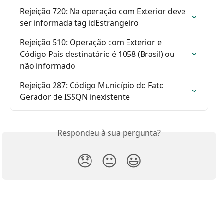
Rejeição 720: Na operação com Exterior deve 
ser informada tag idEstrangeiro
Rejeição 510: Operação com Exterior e 
Código País destinatário é 1058 (Brasil) ou 
não informado
Rejeição 287: Código Município do Fato 
Gerador de ISSQN inexistente
Respondeu à sua pergunta?
😞
😐
😃