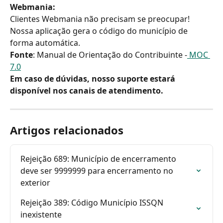
Webmania:
Clientes Webmania não precisam se preocupar! 
Nossa aplicação gera o código do município de 
forma automática.
Fonte
: Manual de Orientação do Contribuinte -
 MOC 
7.0
Em caso de dúvidas, nosso suporte estará 
disponível nos canais de atendimento.
Artigos relacionados
Rejeição 689: Município de encerramento 
deve ser 9999999 para encerramento no 
exterior
Rejeição 389: Código Município ISSQN 
inexistente