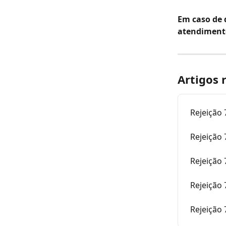
Em caso de 
atendiment
Artigos 
Rejeição 
Rejeição
Rejeição
Rejeição 
Rejeição