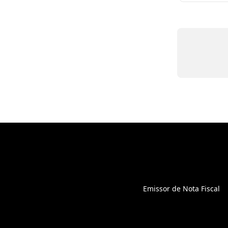
Emissor de Nota Fiscal