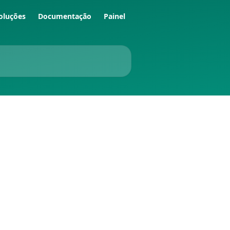
oluções
Documentação
Painel