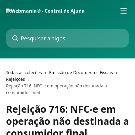
Passar para o conteúdo principal
Pesquisar artigos...
Todas as coleções
Emissão de Documentos Fiscais
Rejeições
Rejeição 716: NFC-e em operação não destinada a
consumidor final
Rejeição 716: NFC-e em
operação não destinada a
consumidor final