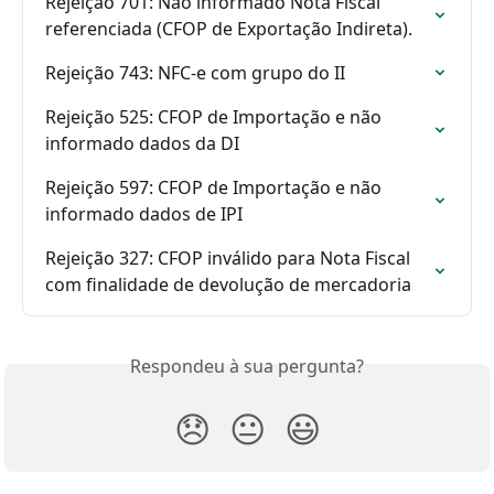
Rejeição 701: Não informado Nota Fiscal 
referenciada (CFOP de Exportação Indireta).
Rejeição 743: NFC-e com grupo do II
Rejeição 525: CFOP de Importação e não 
informado dados da DI
Rejeição 597: CFOP de Importação e não 
informado dados de IPI
Rejeição 327: CFOP inválido para Nota Fiscal 
com finalidade de devolução de mercadoria
Respondeu à sua pergunta?
😞
😐
😃