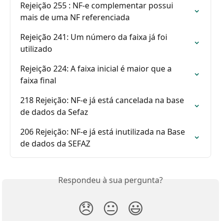
Rejeição 255 : NF-e complementar possui 
mais de uma NF referenciada
Rejeição 241: Um número da faixa já foi 
utilizado
Rejeição 224: A faixa inicial é maior que a 
faixa final
218 Rejeição: NF-e já está cancelada na base 
de dados da Sefaz
206 Rejeição: NF-e já está inutilizada na Base 
de dados da SEFAZ
Respondeu à sua pergunta?
😞
😐
😃