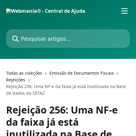
Passar para o conteúdo principal
Pesquisar artigos...
Todas as coleções
Emissão de Documentos Fiscais
Rejeições
Rejeição 256: Uma NF-e da faixa já está inutilizada na Base
de dados da SEFAZ
Rejeição 256: Uma NF-e
da faixa já está
inutilizada na Base de