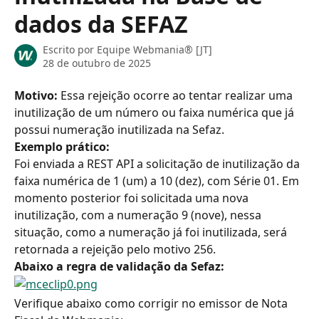
dados da SEFAZ
Escrito por
Equipe Webmania® [JT]
28 de outubro de 2025
Motivo:
 Essa rejeição ocorre ao tentar realizar uma 
inutilização de um número ou faixa numérica que já 
possui numeração inutilizada na Sefaz.
Exemplo prático:
Foi enviada a REST API a solicitação de inutilização da 
faixa numérica de 1 (um) a 10 (dez), com Série 01. Em 
momento posterior foi solicitada uma nova 
inutilização, com a numeração 9 (nove), nessa 
situação, como a numeração já foi inutilizada, será 
retornada a rejeição pelo motivo 256.
Abaixo a regra de validação da Sefaz:
Verifique abaixo como corrigir no emissor de Nota 