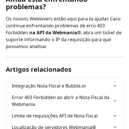
problemas?
Os nossos Weblovers estão aqui para te ajudar. Caso 
continue enfrentando problemas de erro 403 
Forbidden 
na
API da Webmania®
, abra um ticket de 
suporte informando o IP da requisição para que 
possamos analisar.
Artigos relacionados
Integração Nota Fiscal e Bubble.io
Error 403 Forbidden ao abrir a Nota Fiscal da 
Webmania
Limite de requisições API de Nota Fiscal
Localização de servidores Webmania®