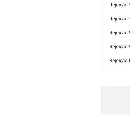
Rejeição 
Rejeição 
Rejeição 
Rejeição 
Rejeição 