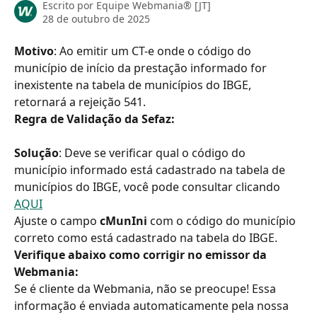
Escrito por
Equipe Webmania® [JT]
28 de outubro de 2025
Motivo
: Ao emitir um CT-e onde o código do 
município de início da prestação informado for 
inexistente na tabela de municípios do IBGE, 
retornará a rejeição 541.
Regra de Validação da Sefaz:
Solução
: Deve se verificar qual o código do 
município informado está cadastrado na tabela de 
municípios do IBGE, você pode consultar clicando 
AQUI
Ajuste o campo 
cMunIni 
com o código do município 
correto como está cadastrado na tabela do IBGE.
Verifique abaixo como corrigir no emissor da 
Webmania:
Se é cliente da Webmania, não se preocupe! Essa 
informação é enviada automaticamente pela nossa 