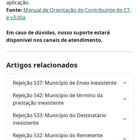
aplicação.
Fonte:
Manual de Orientação do Contribuinte do CT-
e v3.00a
Em caso de dúvidas, nosso suporte estará 
disponível nos canais de atendimento.
Artigos relacionados
Rejeição 537: Município de Envio inexistente
Rejeição 542: Município de término da 
prestação inexistente
Rejeição 533: Município do Destinatário 
inexistente
Rejeição 532: Município do Remetente 