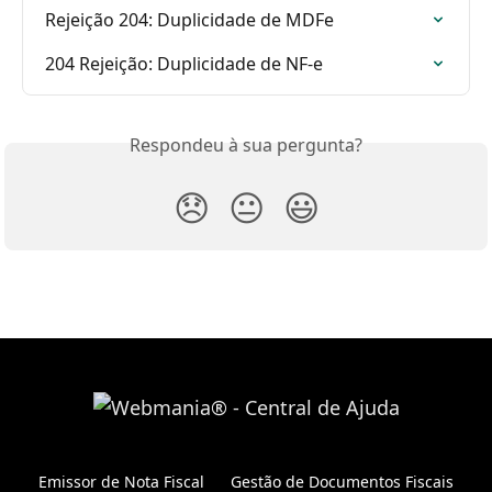
Rejeição 204: Duplicidade de MDFe
204 Rejeição: Duplicidade de NF-e
Respondeu à sua pergunta?
😞
😐
😃
Emissor de Nota Fiscal
Gestão de Documentos Fiscais