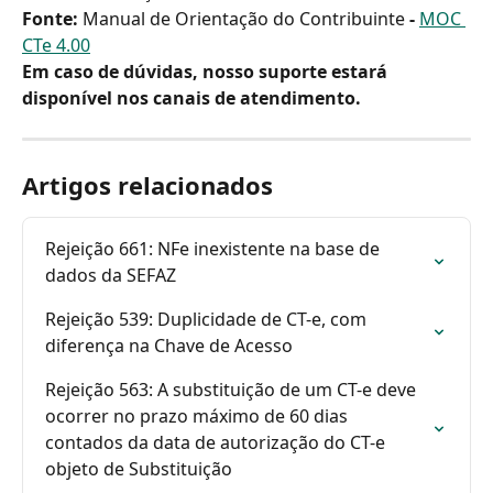
Fonte: 
Manual de Orientação do Contribuinte
 - 
MOC 
CTe 4.00
Em caso de dúvidas, nosso suporte estará 
disponível nos canais de atendimento.
Artigos relacionados
Rejeição 661: NFe inexistente na base de 
dados da SEFAZ
Rejeição 539: Duplicidade de CT-e, com 
diferença na Chave de Acesso
Rejeição 563: A substituição de um CT-e deve 
ocorrer no prazo máximo de 60 dias 
contados da data de autorização do CT-e 
objeto de Substituição