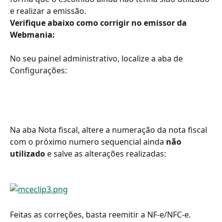
e realizar a emissão.
Verifique abaixo como corrigir no emissor da 
Webmania:
No seu painel administrativo, localize a aba de 
Configurações:
Na aba Nota fiscal, altere a numeração da nota fiscal 
com o próximo numero sequencial ainda 
não 
utilizado
 e salve as alterações realizadas:
Feitas as correções, basta reemitir a NF-e/NFC-e.