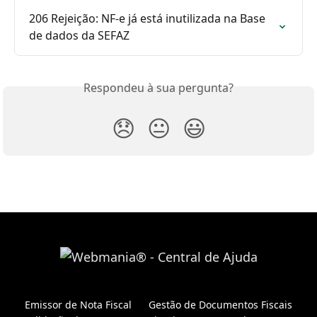
206 Rejeição: NF-e já está inutilizada na Base 
de dados da SEFAZ
Respondeu à sua pergunta?
😞
😐
😃
Emissor de Nota Fiscal
Gestão de Documentos Fiscais