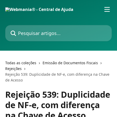
Passar para o conteúdo principal
Pesquisar artigos...
Todas as coleções
Emissão de Documentos Fiscais
Rejeições
Rejeição 539: Duplicidade de NF-e, com diferença na Chave
de Acesso
Rejeição 539: Duplicidade
de NF-e, com diferença
na Chave de Acesso