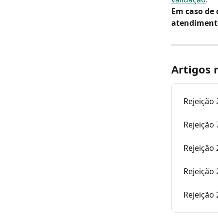
Em caso de 
atendiment
Artigos 
Rejeição 
Rejeição
Rejeição 
Rejeição 
Rejeição 