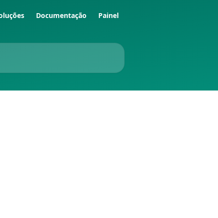
oluções
Documentação
Painel