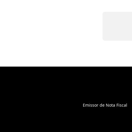
Emissor de Nota Fiscal