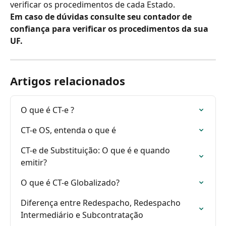
verificar os procedimentos de cada Estado.
Em caso de dúvidas consulte seu contador de 
confiança para verificar os procedimentos da sua 
UF.
Artigos relacionados
O que é CT-e ?
CT-e OS, entenda o que é
CT-e de Substituição: O que é e quando 
emitir?
O que é CT-e Globalizado?
Diferença entre Redespacho, Redespacho 
Intermediário e Subcontratação