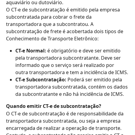
aquaviário ou dutoviário.
O CT-e de subcontratação é emitido pela empresa 
subcontratada para cobrar o frete da 
transportadora que a subcontratou. A 
subcontratação de frete é acobertada dois tipos de 
Conhecimento de Transporte Eletrônico:
CT-e Normal:
 é obrigatório e deve ser emitido 
pela transportadora subcontratante. Deve ser 
informado que o serviço será realizado por 
outra transportadora e tem a incidência de ICMS.
CT-e Subcontratação:
 Poderá ser emitido pela 
transportadora subcontratada, contém os dados 
da subcontratante e não há incidência de ICMS.
Quando emitir CT-e de subcontratação?
O CT-e de subcontratação é de responsabilidade da 
transportadora subcontratada, ou seja a empresa 
encarregada de realizar a operação de transporte. 