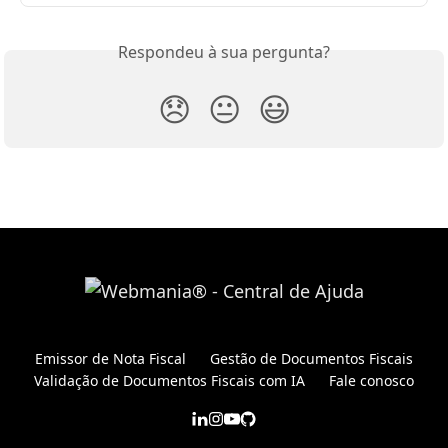
Respondeu à sua pergunta?
😞
😐
😃
Emissor de Nota Fiscal
Gestão de Documentos Fiscais
Validação de Documentos Fiscais com IA
Fale conosco