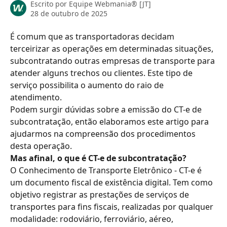
Escrito por
Equipe Webmania® [JT]
28 de outubro de 2025
É comum que as transportadoras decidam 
terceirizar as operações em determinadas situações, 
subcontratando outras empresas de transporte para 
atender alguns trechos ou clientes. Este tipo de 
serviço possibilita o aumento do raio de 
atendimento.
Podem surgir dúvidas sobre a emissão do CT-e de 
subcontratação, então elaboramos este artigo para 
ajudarmos na compreensão dos procedimentos 
desta operação.
Mas afinal, o que é CT-e de subcontratação?
O Conhecimento de Transporte Eletrônico - CT-e é 
um documento fiscal de existência digital. Tem como 
objetivo registrar as prestações de serviços de 
transportes para fins fiscais, realizadas por qualquer 
modalidade: rodoviário, ferroviário, aéreo, 