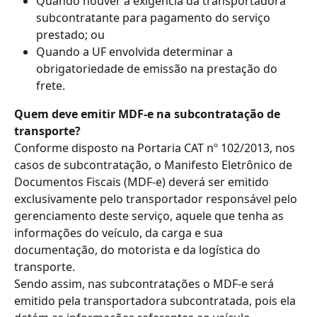
Quando houver a exigência da transportadora 
subcontratante para pagamento do serviço 
prestado; ou
Quando a UF envolvida determinar a 
obrigatoriedade de emissão na prestação do 
frete.
Quem deve emitir MDF-e na subcontratação de 
transporte?
Conforme disposto na Portaria CAT nº 102/2013, nos 
casos de subcontratação, o Manifesto Eletrônico de 
Documentos Fiscais (MDF-e) deverá ser emitido 
exclusivamente pelo transportador responsável pelo 
gerenciamento deste serviço, aquele que tenha as 
informações do veículo, da carga e sua 
documentação, do motorista e da logística do 
transporte.
Sendo assim, nas subcontratações o MDF-e será 
emitido pela transportadora subcontratada, pois ela 