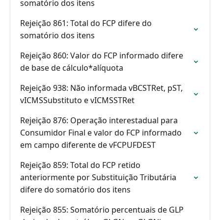
somatório dos itens
Rejeição 861: Total do FCP difere do
somatório dos itens
Rejeição 860: Valor do FCP informado difere
de base de cálculo*alíquota
Rejeição 938: Não informada vBCSTRet, pST,
vICMSSubstituto e vICMSSTRet
Rejeição 876: Operação interestadual para
Consumidor Final e valor do FCP informado
em campo diferente de vFCPUFDEST
Rejeição 859: Total do FCP retido
anteriormente por Substituição Tributária
difere do somatório dos itens
Rejeição 855: Somatório percentuais de GLP