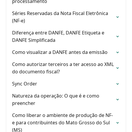
processamento
Séries Reservadas da Nota Fiscal Eletrônica
(NF-e)
Diferença entre DANFE, DANFE Etiqueta e
DANFE Simplificada
Como visualizar a DANFE antes da emissão
Como autorizar terceiros a ter acesso ao XML
do documento fiscal?
Sync Order
Natureza da operação: O que é e como
preencher
Como liberar o ambiente de produção de NF-
e para contribuintes do Mato Grosso do Sul
(MS)