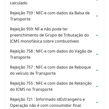
calculado
Rejeição 759 : NFC-e com dados da Balsa de
Transporte
Rejeição 959: NF-e não pode ter
preenchimento de Grupo de Tributação do
ICMS monofásica sobre combustíveis
Rejeição 758 : NFC-e com dados do Vagão de
Transporte
Rejeição 757 : NFC-e com dados de Reboque
do veículo de Transporte
Rejeição 755 : NFC-e com dados de Retenção
do ICMS no Transporte
Rejeição 721 : Informado idEstrangeiro e
Operação não é com consumidor final.