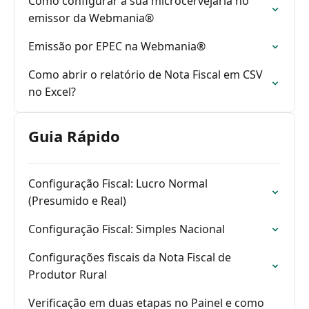
Como configurar a sua microcervejaria no
emissor da Webmania®
Emissão por EPEC na Webmania®
Como abrir o relatório de Nota Fiscal em CSV
no Excel?
Guia Rápido
Configuração Fiscal: Lucro Normal
(Presumido e Real)
Configuração Fiscal: Simples Nacional
Configurações fiscais da Nota Fiscal de
Produtor Rural
Verificação em duas etapas no Painel e como