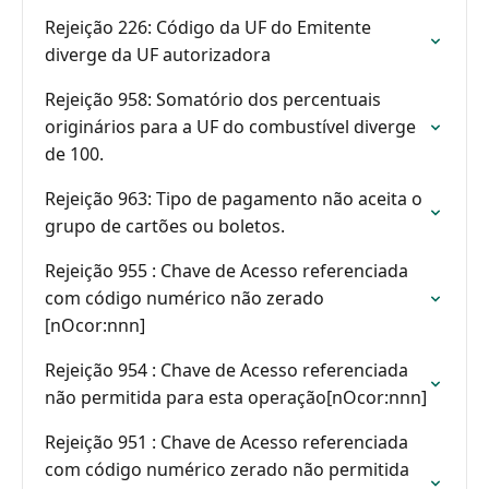
Rejeição 226: Código da UF do Emitente
diverge da UF autorizadora
Rejeição 958: Somatório dos percentuais
originários para a UF do combustível diverge
de 100.
Rejeição 963: Tipo de pagamento não aceita o
grupo de cartões ou boletos.
Rejeição 955 : Chave de Acesso referenciada
com código numérico não zerado
[nOcor:nnn]
Rejeição 954 : Chave de Acesso referenciada
não permitida para esta operação[nOcor:nnn]
Rejeição 951 : Chave de Acesso referenciada
com código numérico zerado não permitida