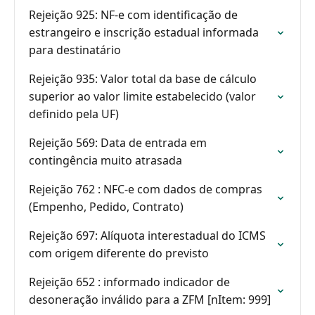
Rejeição 925: NF-e com identificação de
estrangeiro e inscrição estadual informada
para destinatário
Rejeição 935: Valor total da base de cálculo
superior ao valor limite estabelecido (valor
definido pela UF)
Rejeição 569: Data de entrada em
contingência muito atrasada
Rejeição 762 : NFC-e com dados de compras
(Empenho, Pedido, Contrato)
Rejeição 697: Alíquota interestadual do ICMS
com origem diferente do previsto
Rejeição 652 : informado indicador de
desoneração inválido para a ZFM [nItem: 999]