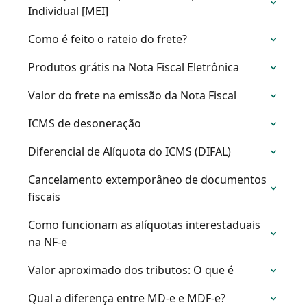
Individual [MEI]
Como é feito o rateio do frete?
Produtos grátis na Nota Fiscal Eletrônica
Valor do frete na emissão da Nota Fiscal
ICMS de desoneração
Diferencial de Alíquota do ICMS (DIFAL)
Cancelamento extemporâneo de documentos
fiscais
Como funcionam as alíquotas interestaduais
na NF-e
Valor aproximado dos tributos: O que é
Qual a diferença entre MD-e e MDF-e?