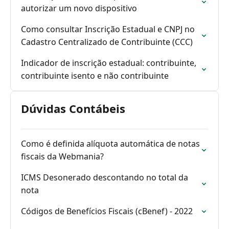
autorizar um novo dispositivo
Como consultar Inscrição Estadual e CNPJ no
Cadastro Centralizado de Contribuinte (CCC)
Indicador de inscrição estadual: contribuinte,
contribuinte isento e não contribuinte
Dúvidas Contábeis
Como é definida alíquota automática de notas
fiscais da Webmania?
ICMS Desonerado descontando no total da
nota
Códigos de Benefícios Fiscais (cBenef) - 2022