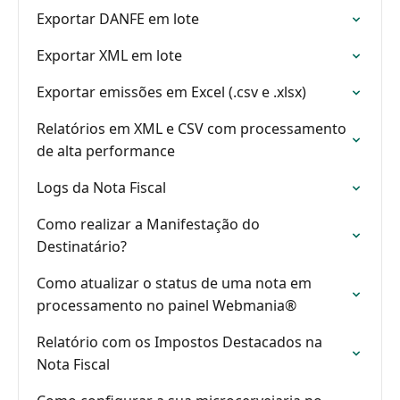
Exportar DANFE em lote
Exportar XML em lote
Exportar emissões em Excel (.csv e .xlsx)
Relatórios em XML e CSV com processamento
de alta performance
Logs da Nota Fiscal
Como realizar a Manifestação do
Destinatário?
Como atualizar o status de uma nota em
processamento no painel Webmania®
Relatório com os Impostos Destacados na
Nota Fiscal