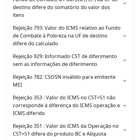
destino difere do somatório do valor dos
itens
Rejeição 793: Valor do ICMS relativo ao Fundo
de Combate à Pobreza na UF de destino
difere do calculado
Rejeição 929: Informado CST de diferimento
sem as informações de diferimento
Rejeição 782: CSOSN inválido para emitente
MEI
Rejeição 353 : Valor do ICMS no CST=51 não
corresponde à diferença do ICMS operação e
ICMS diferido
Rejeição 351 : Valor do ICMS da Operação no
CST=51 difere do produto BC e Alíquota