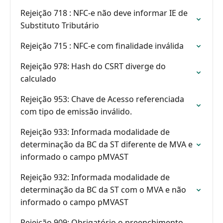
Rejeição 718 : NFC-e não deve informar IE de
Substituto Tributário
Rejeição 715 : NFC-e com finalidade inválida
Rejeição 978: Hash do CSRT diverge do
calculado
Rejeição 953: Chave de Acesso referenciada
com tipo de emissão inválido.
Rejeição 933: Informada modalidade de
determinação da BC da ST diferente de MVA e
informado o campo pMVAST
Rejeição 932: Informada modalidade de
determinação da BC da ST com o MVA e não
informado o campo pMVAST
Rejeição 909: Obrigatório o preenchimento