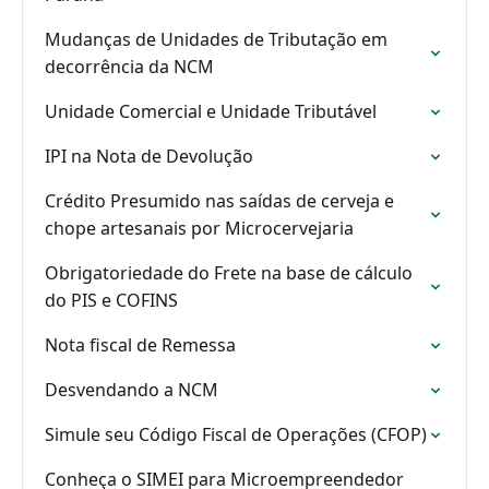
Mudanças de Unidades de Tributação em
decorrência da NCM
Unidade Comercial e Unidade Tributável
IPI na Nota de Devolução
Crédito Presumido nas saídas de cerveja e
chope artesanais por Microcervejaria
Obrigatoriedade do Frete na base de cálculo
do PIS e COFINS
Nota fiscal de Remessa
Desvendando a NCM
Simule seu Código Fiscal de Operações (CFOP)
Conheça o SIMEI para Microempreendedor