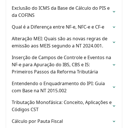
Exclusão do ICMS da Base de Cálculo do PIS e
da COFINS
Qual é a Diferença entre NF-e, NFC-e e CF-e
Alteração MEI: Quais são as novas regras de
emissão aos MEIS segundo a NT 2024.001.
Inserção de Campos de Controle e Eventos na
NF-e para Apuração do IBS, CBS e IS:
Primeiros Passos da Reforma Tributária
Entendendo o Enquadramento do IPI: Guia
com Base na NT 2015.002
Tributação Monofásica: Conceito, Aplicações e
Códigos CST
Cálculo por Pauta Fiscal