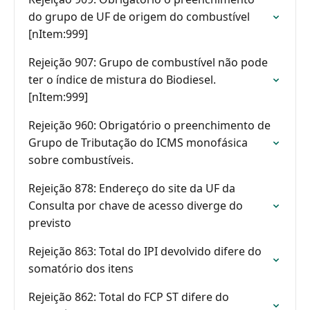
do grupo de UF de origem do combustível
[nItem:999]
Rejeição 907: Grupo de combustível não pode
ter o índice de mistura do Biodiesel.
[nItem:999]
Rejeição 960: Obrigatório o preenchimento de
Grupo de Tributação do ICMS monofásica
sobre combustíveis.
Rejeição 878: Endereço do site da UF da
Consulta por chave de acesso diverge do
previsto
Rejeição 863: Total do IPI devolvido difere do
somatório dos itens
Rejeição 862: Total do FCP ST difere do