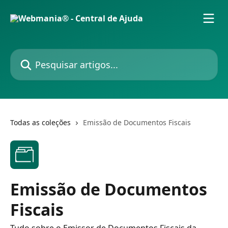
Passar para o conteúdo principal
Pesquisar artigos...
Todas as coleções
Emissão de Documentos Fiscais
Emissão de Documentos
Fiscais