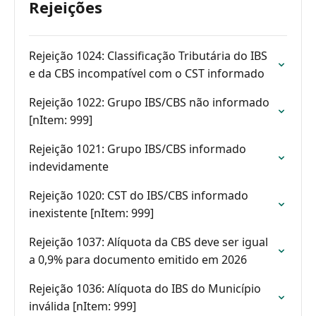
Rejeições
Rejeição 1024: Classificação Tributária do IBS
e da CBS incompatível com o CST informado
Rejeição 1022: Grupo IBS/CBS não informado
[nItem: 999]
Rejeição 1021: Grupo IBS/CBS informado
indevidamente
Rejeição 1020: CST do IBS/CBS informado
inexistente [nItem: 999]
Rejeição 1037: Alíquota da CBS deve ser igual
a 0,9% para documento emitido em 2026
Rejeição 1036: Alíquota do IBS do Município
inválida [nItem: 999]