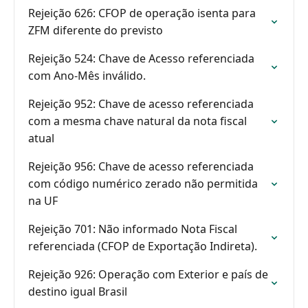
Rejeição 626: CFOP de operação isenta para
ZFM diferente do previsto
Rejeição 524: Chave de Acesso referenciada
com Ano-Mês inválido.
Rejeição 952: Chave de acesso referenciada
com a mesma chave natural da nota fiscal
atual
Rejeição 956: Chave de acesso referenciada
com código numérico zerado não permitida
na UF
Rejeição 701: Não informado Nota Fiscal
referenciada (CFOP de Exportação Indireta).
Rejeição 926: Operação com Exterior e país de
destino igual Brasil