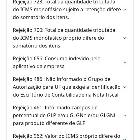
Rejeição 723: Total da quantidade tributada
do ICMS monofásico sujeito a retenção difere
do somatório dos itens.
Rejeição 700: Total da quantidade tributada
do ICMS monofásico próprio difere do
somatório dos itens
Rejeição 656: Consumo indevido pelo
aplicativo da empresa
Rejeição 486 : Não informado o Grupo de
Autorização para UF que exige a identificação
do Escritório de Contabilidade na Nota Fiscal
Rejeição 461: Informado campos de
percentual de GLP e/ou GLGNn e/ou GLGNi
para produto diferente de GLP
Rejeição 962: Valor do ICMS próprio difere do