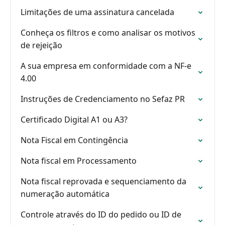
Limitações de uma assinatura cancelada
Conheça os filtros e como analisar os motivos
de rejeição
A sua empresa em conformidade com a NF-e
4.00
Instruções de Credenciamento no Sefaz PR
Certificado Digital A1 ou A3?
Nota Fiscal em Contingência
Nota fiscal em Processamento
Nota fiscal reprovada e sequenciamento da
numeração automática
Controle através do ID do pedido ou ID de