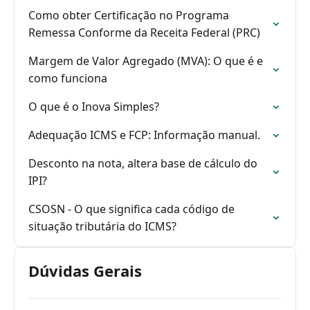
Como obter Certificação no Programa
Remessa Conforme da Receita Federal (PRC)
Margem de Valor Agregado (MVA): O que é e
como funciona
O que é o Inova Simples?
Adequação ICMS e FCP: Informação manual.
Desconto na nota, altera base de cálculo do
IPI?
CSOSN - O que significa cada código de
situação tributária do ICMS?
Dúvidas Gerais