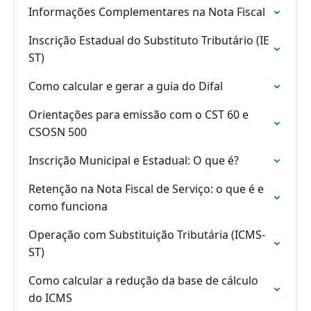
Informações Complementares na Nota Fiscal
Inscrição Estadual do Substituto Tributário (IE
ST)
Como calcular e gerar a guia do Difal
Orientações para emissão com o CST 60 e
CSOSN 500
Inscrição Municipal e Estadual: O que é?
Retenção na Nota Fiscal de Serviço: o que é e
como funciona
Operação com Substituição Tributária (ICMS-
ST)
Como calcular a redução da base de cálculo
do ICMS