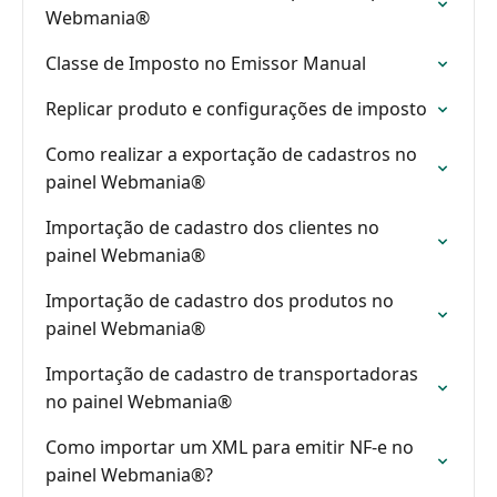
Webmania®
Classe de Imposto no Emissor Manual
Replicar produto e configurações de imposto
Como realizar a exportação de cadastros no
painel Webmania®
Importação de cadastro dos clientes no
painel Webmania®
Importação de cadastro dos produtos no
painel Webmania®
Importação de cadastro de transportadoras
no painel Webmania®
Como importar um XML para emitir NF-e no
painel Webmania®?