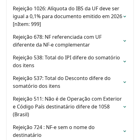
Rejeição 1026: Alíquota do IBS da UF deve ser
igual a 0,1% para documento emitido em 2026
[nItem: 999]
Rejeição 678: NF referenciada com UF
diferente da NF-e complementar
Rejeição 538: Total do IPI difere do somatório
dos itens
Rejeição 537: Total do Desconto difere do
somatório dos itens
Rejeição 511: Não é de Operação com Exterior
e Código País destinatário difere de 1058
(Brasil)
Rejeição 724 : NF-e sem o nome do
destinatário