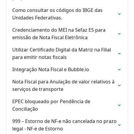
Como consultar os códigos do IBGE das
Unidades Federativas.
Credenciamento do MEI na Sefaz ES para
emissão de Nota Fiscal Eletrônica
Utilizar Certificado Digital da Matriz na Filial
para emitir notas fiscais
Integração Nota Fiscal e Bubble.io
Nota Fiscal para Anulação de valor relativos à
serviços de transporte
EPEC bloqueado por Pendência de
Conciliação
999 – Estorno de NF-e não cancelada no prazo
legal - NF-e de Estorno