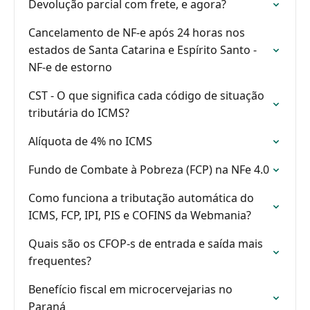
Devolução parcial com frete, e agora?
Cancelamento de NF-e após 24 horas nos
estados de Santa Catarina e Espírito Santo -
NF-e de estorno
CST - O que significa cada código de situação
tributária do ICMS?
Alíquota de 4% no ICMS
Fundo de Combate à Pobreza (FCP) na NFe 4.0
Como funciona a tributação automática do
ICMS, FCP, IPI, PIS e COFINS da Webmania?
Quais são os CFOP-s de entrada e saída mais
frequentes?
Benefício fiscal em microcervejarias no
Paraná