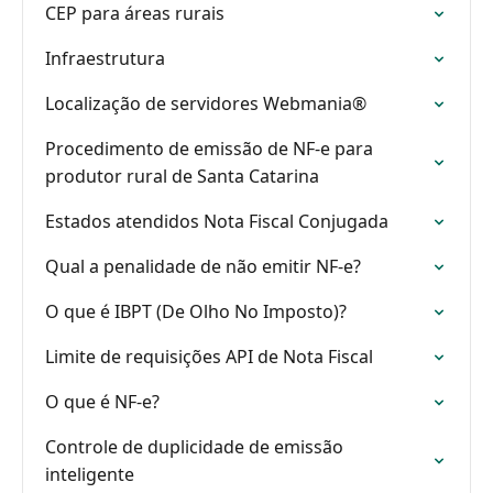
CEP para áreas rurais
Infraestrutura
Localização de servidores Webmania®
Procedimento de emissão de NF-e para
produtor rural de Santa Catarina
Estados atendidos Nota Fiscal Conjugada
Qual a penalidade de não emitir NF-e?
O que é IBPT (De Olho No Imposto)?
Limite de requisições API de Nota Fiscal
O que é NF-e?
Controle de duplicidade de emissão
inteligente