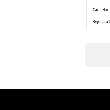
Cancelam
Rejeição 