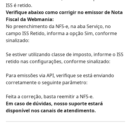
ISS é retido.
Verifique abaixo como corrigir no emissor de Nota 
Fiscal da Webmania:
No preenchimento da NFS-e, na aba Serviço, no 
campo ISS Retido, informa a opção Sim, conforme 
sinalizado:
Se estiver utilizando classe de imposto, informe o ISS 
retido nas configurações, conforme sinalizado:
Para emissões via API, verifique se está enviando 
corretamente o seguinte parâmetro:
Feita a correção, basta reemitir a NFS-e.
Em caso de dúvidas, nosso suporte estará 
disponível nos canais de atendimento.