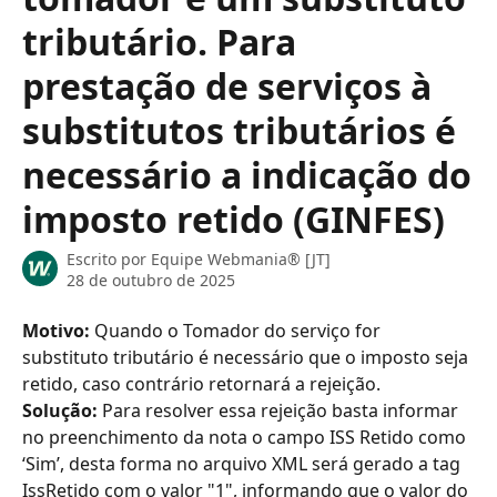
tributário. Para
prestação de serviços à
substitutos tributários é
necessário a indicação do
imposto retido (GINFES)
Escrito por
Equipe Webmania® [JT]
28 de outubro de 2025
Motivo: 
Quando o Tomador do serviço for 
substituto tributário é necessário que o imposto seja 
retido, caso contrário retornará a rejeição.
Solução: 
Para resolver essa rejeição basta informar 
no preenchimento da nota o campo ISS Retido como 
‘Sim’, desta forma no arquivo XML será gerado a tag 
IssRetido com o valor "1", informando que o valor do 