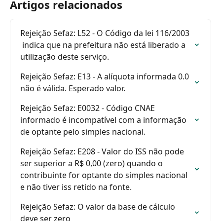
Artigos relacionados
Rejeição Sefaz: L52 - O Código da lei 116/2003 
 indica que na prefeitura não está liberado a 
utilização deste serviço.
Rejeição Sefaz: E13 - A alíquota informada 0.0 
não é válida. Esperado valor.
Rejeição Sefaz: E0032 - Código CNAE 
informado é incompatível com a informação 
de optante pelo simples nacional.
Rejeição Sefaz: E208 - Valor do ISS não pode 
ser superior a R$ 0,00 (zero) quando o 
contribuinte for optante do simples nacional 
e não tiver iss retido na fonte.
Rejeição Sefaz: O valor da base de cálculo 
deve ser zero