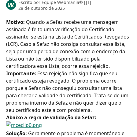
Escrito por
Equipe Webmania® [JT]
28 de outubro de 2025
Motivo: 
Quando a Sefaz recebe uma mensagem 
assinada é feito uma verificação do Certificado 
assinante, se está na Lista de Certificados Revogados 
(LCR). Caso a Sefaz não consiga consultar essa lista, 
seja por uma perda de conexão com o endereço da 
Lista ou não ter sido disponibilizado pela 
certificadora essa Lista, ocorre essa rejeição.
Importante:
 Essa rejeição não significa que seu 
certificado esteja revogado. O problema ocorre 
porque a Sefaz não conseguiu consultar uma lista 
para checar a validade do certificado. Trata-se de um 
problema interno da Sefaz e não quer dizer que o 
seu certificado esteja com problema.
Abaixo a regra de validação da Sefaz:
Solução: 
Geralmente o problema é momentâneo e 