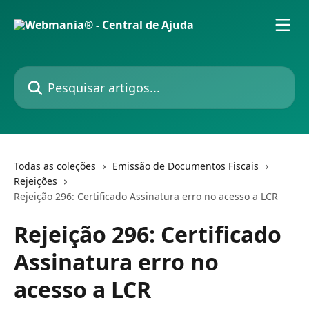
Passar para o conteúdo principal
Pesquisar artigos...
Todas as coleções
Emissão de Documentos Fiscais
Rejeições
Rejeição 296: Certificado Assinatura erro no acesso a LCR
Rejeição 296: Certificado
Assinatura erro no
acesso a LCR