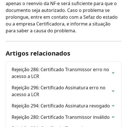
apenas o reenvio da NF-e será suficiente para que o 
documento seja autorizado. Caso o problema se 
prolongue, entre em contato com a Sefaz do estado 
ou a empresa Certificadora, e informe a situação 
para saber a causa do problema.
Artigos relacionados
Rejeição 286: Certificado Transmissor erro no 
acesso a LCR
Rejeição 296: Certificado Assinatura erro no 
acesso a LCR
Rejeição 294: Certificado Assinatura revogado
Rejeição 280: Certificado Transmissor inválido