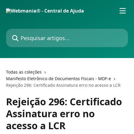
Passar para o conteúdo principal
Pesquisar artigos...
Todas as coleções
Manifesto Eletrônico de Documentos Fiscais - MDF-e
Rejeição 296: Certificado Assinatura erro no acesso a LCR
Rejeição 296: Certificado
Assinatura erro no
acesso a LCR