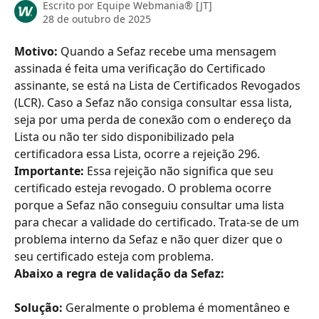
Escrito por
Equipe Webmania® [JT]
28 de outubro de 2025
Motivo: 
Quando a Sefaz recebe uma mensagem 
assinada é feita uma verificação do Certificado 
assinante, se está na Lista de Certificados Revogados 
(LCR). Caso a Sefaz não consiga consultar essa lista, 
seja por uma perda de conexão com o endereço da 
Lista ou não ter sido disponibilizado pela 
certificadora essa Lista, ocorre a rejeição 296.
Importante:
 Essa rejeição não significa que seu 
certificado esteja revogado. O problema ocorre 
porque a Sefaz não conseguiu consultar uma lista 
para checar a validade do certificado. Trata-se de um 
problema interno da Sefaz e não quer dizer que o 
seu certificado esteja com problema.
Abaixo a regra de validação da Sefaz:
Solução:
 Geralmente o problema é momentâneo e 