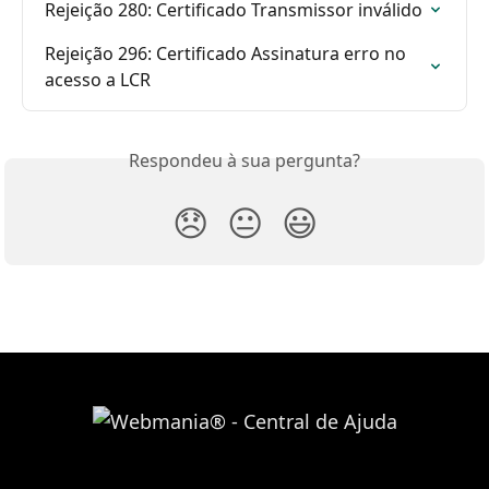
Rejeição 280: Certificado Transmissor inválido
Rejeição 296: Certificado Assinatura erro no 
acesso a LCR
Respondeu à sua pergunta?
😞
😐
😃