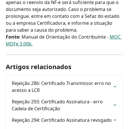
apenas o reenvio da NF-e será suficiente para que o 
documento seja autorizado. Caso o problema se 
prolongue, entre em contato com a Sefaz do estado 
ou a empresa Certificadora, e informe a situação 
para saber a causa do problema.
Fonte:
 Manual de Orientação do Contribuinte - 
MOC 
MDFe 3.00b.
Artigos relacionados
Rejeição 286: Certificado Transmissor erro no 
acesso a LCR
Rejeição 293: Certificado Assinatura - erro 
Cadeia de Certificação
Rejeição 294: Certificado Assinatura revogado