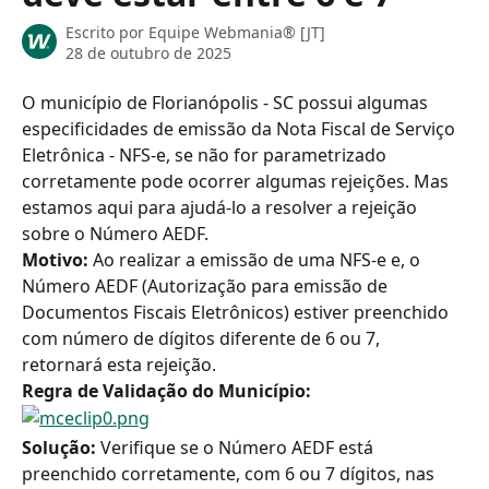
Escrito por
Equipe Webmania® [JT]
28 de outubro de 2025
O município de Florianópolis - SC possui algumas 
especificidades de emissão da Nota Fiscal de Serviço 
Eletrônica - NFS-e, se não for parametrizado 
corretamente pode ocorrer algumas rejeições. Mas 
estamos aqui para ajudá-lo a resolver a rejeição 
sobre o Número AEDF.
Motivo: 
Ao realizar a emissão de uma NFS-e e, o 
Número AEDF (Autorização para emissão de 
Documentos Fiscais Eletrônicos) estiver preenchido 
com número de dígitos diferente de 6 ou 7, 
retornará esta rejeição.
Regra de Validação do Município:
Solução: 
Verifique se o Número AEDF está 
preenchido corretamente, com 6 ou 7 dígitos, nas 