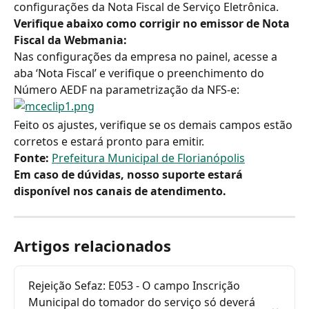
configurações da Nota Fiscal de Serviço Eletrônica.
Verifique abaixo como corrigir no emissor de Nota 
Fiscal da Webmania:
Nas configurações da empresa no painel, acesse a 
aba ‘Nota Fiscal’ e verifique o preenchimento do 
Número AEDF na parametrização da NFS-e:
Feito os ajustes, verifique se os demais campos estão 
corretos e estará pronto para emitir.
Fonte: 
Prefeitura Municipal de Florianópolis
Em caso de dúvidas, nosso suporte estará 
disponível nos canais de atendimento.
Artigos relacionados
Rejeição Sefaz: E053 - O campo Inscrição 
Municipal do tomador do serviço só deverá 