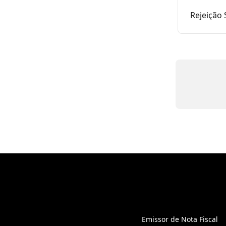
Rejeição 
Emissor de Nota Fiscal