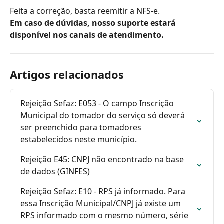
Feita a correção, basta reemitir a NFS-e.
Em caso de dúvidas, nosso suporte estará 
disponível nos canais de atendimento.
Artigos relacionados
Rejeição Sefaz: E053 - O campo Inscrição 
Municipal do tomador do serviço só deverá 
ser preenchido para tomadores 
estabelecidos neste município.
Rejeição E45: CNPJ não encontrado na base 
de dados (GINFES)
Rejeição Sefaz: E10 - RPS já informado. Para 
essa Inscrição Municipal/CNPJ já existe um 
RPS informado com o mesmo número, série 