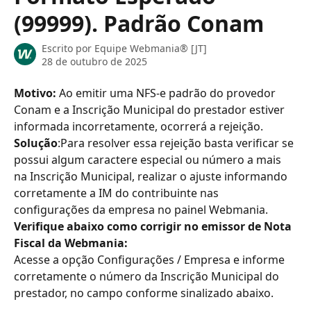
(99999). Padrão Conam
Escrito por
Equipe Webmania® [JT]
28 de outubro de 2025
Motivo: 
Ao emitir uma NFS-e padrão do provedor 
Conam e a Inscrição Municipal do prestador estiver 
informada incorretamente, ocorrerá a rejeição.
Solução
:Para resolver essa rejeição basta verificar se 
possui algum caractere especial ou número a mais 
na Inscrição Municipal, realizar o ajuste informando 
corretamente a IM do contribuinte nas 
configurações da empresa no painel Webmania.
Verifique abaixo como corrigir no emissor de Nota 
Fiscal da Webmania:
Acesse a opção Configurações / Empresa e informe 
corretamente o número da Inscrição Municipal do 
prestador, no campo conforme sinalizado abaixo.