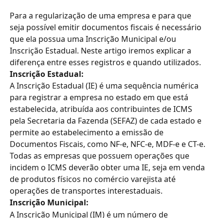
Para a regularização de uma empresa e para que 
seja possível emitir documentos fiscais é necessário 
que ela possua uma Inscrição Municipal e/ou 
Inscrição Estadual. Neste artigo iremos explicar a 
diferença entre esses registros e quando utilizados.
Inscrição Estadual:
A Inscrição Estadual (IE) é uma sequência numérica 
para registrar a empresa no estado em que está 
estabelecida, atribuída aos contribuintes de ICMS 
pela Secretaria da Fazenda (SEFAZ) de cada estado e 
permite ao estabelecimento a emissão de 
Documentos Fiscais, como NF-e, NFC-e, MDF-e e CT-e.
Todas as empresas que possuem operações que 
incidem o ICMS deverão obter uma IE, seja em venda 
de produtos físicos no comércio varejista até 
operações de transportes interestaduais.
Inscrição Municipal:
A Inscrição Municipal (IM) é um número de 