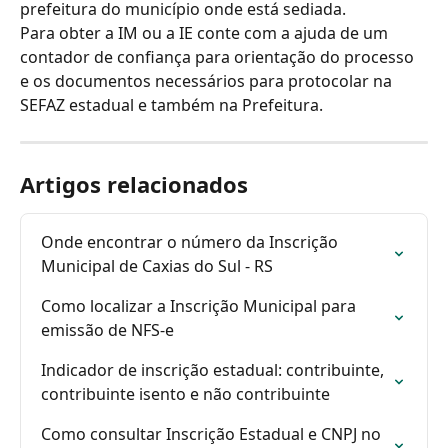
prefeitura do município onde está sediada.
Para obter a IM ou a IE conte com a ajuda de um 
contador de confiança para orientação do processo 
e os documentos necessários para protocolar na 
SEFAZ estadual e também na Prefeitura.
Artigos relacionados
Onde encontrar o número da Inscrição 
Municipal de Caxias do Sul - RS
Como localizar a Inscrição Municipal para 
emissão de NFS-e
Indicador de inscrição estadual: contribuinte, 
contribuinte isento e não contribuinte
Como consultar Inscrição Estadual e CNPJ no 