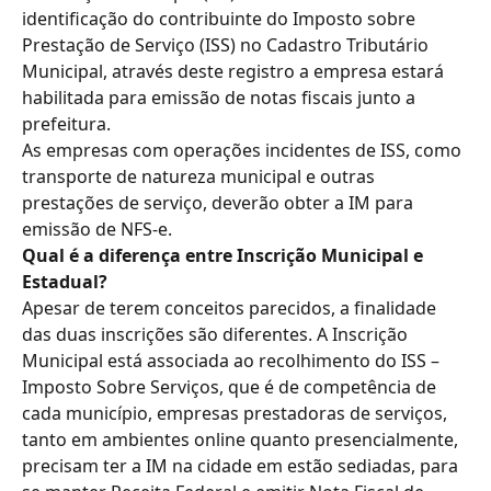
identificação do contribuinte do Imposto sobre 
Prestação de Serviço (ISS) no Cadastro Tributário 
Municipal, através deste registro a empresa estará 
habilitada para emissão de notas fiscais junto a 
prefeitura.
As empresas com operações incidentes de ISS, como 
transporte de natureza municipal e outras 
prestações de serviço, deverão obter a IM para 
emissão de NFS-e.
Qual é a diferença entre Inscrição Municipal e 
Estadual?
Apesar de terem conceitos parecidos, a finalidade 
das duas inscrições são diferentes. A Inscrição 
Municipal está associada ao recolhimento do ISS – 
Imposto Sobre Serviços, que é de competência de 
cada município, empresas prestadoras de serviços, 
tanto em ambientes online quanto presencialmente, 
precisam ter a IM na cidade em estão sediadas, para 