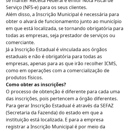
se manter Receita Federal e emitir Nota Fiscal de 
Serviço (NFS-e) para os seus clientes.
Além disso, a Inscrição Municipal é necessária para 
obter o alvará de funcionamento junto ao município 
em que está localizada, se tornando obrigatória para 
todas as empresas, seja prestador de serviços ou 
comerciante.
Já a Inscrição Estadual é vinculada aos órgãos 
estaduais e não é obrigatória para todas as 
empresas, apenas para as que irão recolher ICMS, 
como em operações com a comercialização de 
produtos físicos.
Como obter as inscrições?
O processo de obtenção é diferente para cada uma 
das inscrições, pois pertencem a órgão diferentes. 
Para gerar Inscrição Estadual é através da SEFAZ 
(Secretaria da Fazenda) do estado em que a 
instituição está localizada. E para a empresa 
registrar a Inscrição Municipal é por meio da 