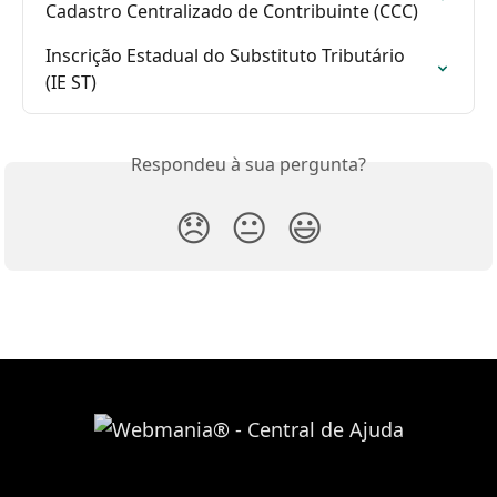
Cadastro Centralizado de Contribuinte (CCC)
Inscrição Estadual do Substituto Tributário 
(IE ST)
Respondeu à sua pergunta?
😞
😐
😃