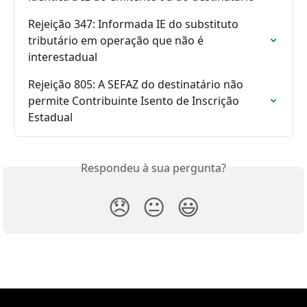
Rejeição 347: Informada IE do substituto 
tributário em operação que não é 
interestadual
Rejeição 805: A SEFAZ do destinatário não 
permite Contribuinte Isento de Inscrição 
Estadual
Respondeu à sua pergunta?
😞
😐
😃