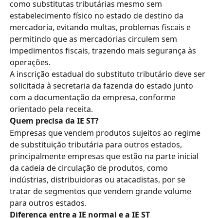
como substitutas tributárias mesmo sem 
estabelecimento físico no estado de destino da 
mercadoria, evitando multas, problemas fiscais e 
permitindo que as mercadorias circulem sem 
impedimentos fiscais, trazendo mais segurança às 
operações.
A inscrição estadual do substituto tributário deve ser 
solicitada à secretaria da fazenda do estado junto 
com a documentação da empresa, conforme 
orientado pela receita.
Quem precisa da IE ST?
Empresas que vendem produtos sujeitos ao regime 
de substituição tributária para outros estados, 
principalmente empresas que estão na parte inicial 
da cadeia de circulação de produtos, como 
indústrias, distribuidoras ou atacadistas, por se 
tratar de segmentos que vendem grande volume 
para outros estados.
Diferença entre a IE normal e a IE ST