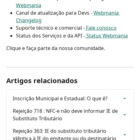
Webmania
Canal de atualização para Devs - 
Webmania 
Changelog
Suporte técnico e comercial -
 Fale conosco
Status dos Serviços e da API -
 Status Webmania
Clique e faça parte da nossa comunidade.
Artigos relacionados
Inscrição Municipal e Estadual: O que é?
Rejeição 718 : NFC-e não deve informar IE de 
Substituto Tributário
Rejeição 363: IE do substituto tributário 
idêntica à IE do emitente ou do destinatário