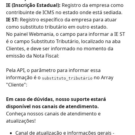
IE (Inscrição Estadual): 
Registro da empresa como 
contribuinte de ICMS no estado onde está sediada.
IE ST: 
Registro específico da empresa para atuar 
como substituto tributário em outro estado.
No painel Webmania, o campo para informar a IE ST 
é o campo Substituto Tributário, localizado na aba 
Clientes, e deve ser informado no momento da 
emissão da Nota Fiscal:
Pela API, o parâmetro para informar essa 
informação é o 
 no Array 
substituto_tributário
"Cliente":
Em caso de dúvidas, nosso suporte estará 
disponível nos canais de atendimento.
Conheça nossos canais de atendimento e 
atualizações!
Canal de atualização e informações gerais - 