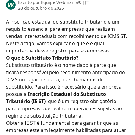
Escrito por
Equipe Webmania® [JT]
28 de outubro de 2025
A inscrição estadual do substituto tributário é um 
requisito essencial para empresas que realizam 
vendas interestaduais com recolhimento de ICMS ST. 
Neste artigo, vamos explicar o que é e qual 
importância desse registro para as empresas.
O que é Substituto Tributário?
Substituto tributário é o nome dado à parte que 
ficará responsável pelo recolhimento antecipado do 
ICMS no lugar de outra, que chamamos de 
substituído. Para isso, é necessário que a empresa 
possua a
 Inscrição Estadual do Substituto 
Tributário (IE ST)
, que é um registro obrigatório 
para empresas que realizam operações sujeitas ao 
regime de substituição tributária.
Obter a IE ST é fundamental para garantir que as 
empresas estejam legalmente habilitadas para atuar 