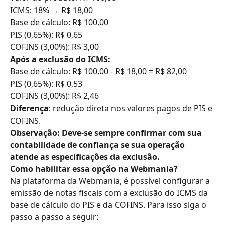
ICMS: 18% → R$ 18,00
Base de cálculo: R$ 100,00
PIS (0,65%): R$ 0,65
COFINS (3,00%): R$ 3,00
Após a exclusão do ICMS:
Base de cálculo: R$ 100,00 - R$ 18,00 = R$ 82,00
PIS (0,65%): R$ 0,53
COFINS (3,00%): R$ 2,46
Diferença
: redução direta nos valores pagos de PIS e 
COFINS.
Observação
: Deve-se sempre confirmar com sua 
contabilidade de confiança se sua operação 
atende as especificações da exclusão.
Como habilitar essa opção na Webmania?
Na plataforma da Webmania, é possível configurar a 
emissão de notas fiscais com a exclusão do ICMS da 
base de cálculo do PIS e da COFINS. Para isso siga o 
passo a passo a seguir: