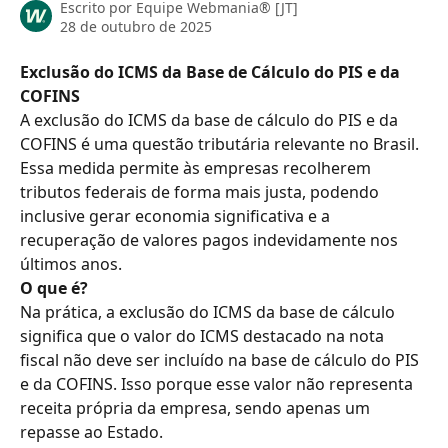
Escrito por
Equipe Webmania® [JT]
28 de outubro de 2025
Exclusão do ICMS da Base de Cálculo do PIS e da 
COFINS
A exclusão do ICMS da base de cálculo do PIS e da 
COFINS é uma questão tributária relevante no Brasil. 
Essa medida permite às empresas recolherem 
tributos federais de forma mais justa, podendo 
inclusive gerar economia significativa e a 
recuperação de valores pagos indevidamente nos 
últimos anos.
O que é?
Na prática, a exclusão do ICMS da base de cálculo 
significa que o valor do ICMS destacado na nota 
fiscal não deve ser incluído na base de cálculo do PIS 
e da COFINS. Isso porque esse valor não representa 
receita própria da empresa, sendo apenas um 
repasse ao Estado.