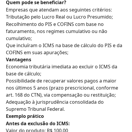
Quem pode se beneficiar?
Empresas que atendam aos seguintes critérios:
Tributação pelo Lucro Real ou Lucro Presumido;
Recolhimento do PIS e COFINS com base no 
faturamento, nos regimes cumulativo ou não 
cumulativo;
Que incluíram o ICMS na base de cálculo do PIS e da 
COFINS em suas apurações;
Vantagens
Economia tributária imediata ao excluir o ICMS da 
base de cálculo;
Possibilidade de recuperar valores pagos a maior 
nos últimos 5 anos (prazo prescricional, conforme 
art. 168 do CTN), via compensação ou restituição;
Adequação à jurisprudência consolidada do 
Supremo Tribunal Federal.
Exemplo prático
Antes da exclusão do ICMS:
Valor do produto: R$ 100,00