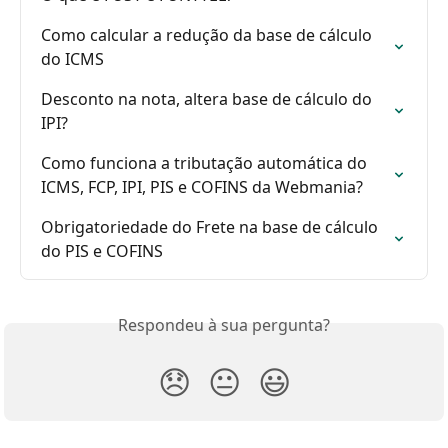
Como calcular a redução da base de cálculo 
do ICMS
Desconto na nota, altera base de cálculo do 
IPI?
Como funciona a tributação automática do 
ICMS, FCP, IPI, PIS e COFINS da Webmania?
Obrigatoriedade do Frete na base de cálculo 
do PIS e COFINS
Respondeu à sua pergunta?
😞
😐
😃