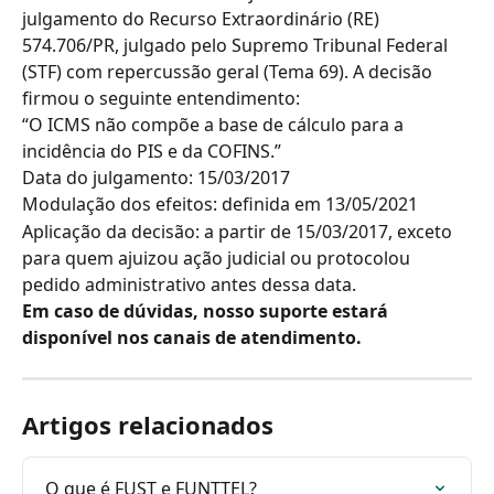
julgamento do Recurso Extraordinário (RE) 
574.706/PR, julgado pelo Supremo Tribunal Federal 
(STF) com repercussão geral (Tema 69). A decisão 
firmou o seguinte entendimento:
“O ICMS não compõe a base de cálculo para a 
incidência do PIS e da COFINS.”
Data do julgamento: 15/03/2017
Modulação dos efeitos: definida em 13/05/2021
Aplicação da decisão: a partir de 15/03/2017, exceto 
para quem ajuizou ação judicial ou protocolou 
pedido administrativo antes dessa data.
Em caso de dúvidas, nosso suporte estará 
disponível nos canais de atendimento.
Artigos relacionados
O que é FUST e FUNTTEL?