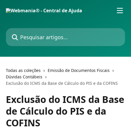
Passar para o conteúdo principal
Pesquisar artigos...
Todas as coleções
Emissão de Documentos Fiscais
Dúvidas Contábeis
Exclusão do ICMS da Base de Cálculo do PIS e da COFINS
Exclusão do ICMS da Base
de Cálculo do PIS e da
COFINS