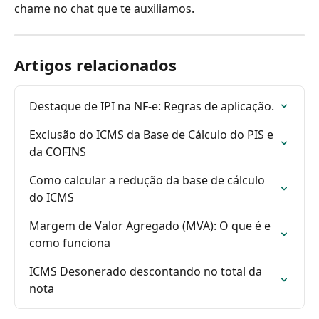
chame no chat que te auxiliamos.
Artigos relacionados
Destaque de IPI na NF-e: Regras de aplicação.
Exclusão do ICMS da Base de Cálculo do PIS e 
da COFINS
Como calcular a redução da base de cálculo 
do ICMS
Margem de Valor Agregado (MVA): O que é e 
como funciona
ICMS Desonerado descontando no total da 
nota