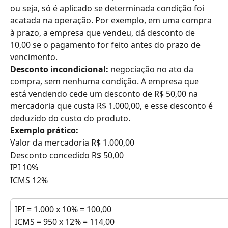
ou seja, só é aplicado se determinada condição foi 
acatada na operação. Por exemplo, em uma compra 
à prazo, a empresa que vendeu, dá desconto de 
10,00 se o pagamento for feito antes do prazo de 
vencimento.
Desconto incondicional: 
negociação no ato da 
compra, sem nenhuma condição. A empresa que 
está vendendo cede um desconto de R$ 50,00 na 
mercadoria que custa R$ 1.000,00, e esse desconto é 
deduzido do custo do produto.
Exemplo prático:
Valor da mercadoria R$ 1.000,00
Desconto concedido R$ 50,00
IPI 10%
ICMS 12%
IPI = 1.000 x 10% = 100,00
ICMS = 950 x 12% = 114,00