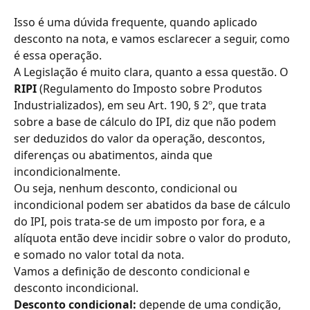
Isso é uma dúvida frequente, quando aplicado 
desconto na nota, e vamos esclarecer a seguir, como 
é essa operação.
A Legislação é muito clara, quanto a essa questão. O 
RIPI
 (Regulamento do Imposto sobre Produtos 
Industrializados), em seu Art. 190, § 2º, que trata 
sobre a base de cálculo do IPI, diz que não podem 
ser deduzidos do valor da operação, descontos, 
diferenças ou abatimentos, ainda que 
incondicionalmente.
Ou seja, nenhum desconto, condicional ou 
incondicional podem ser abatidos da base de cálculo 
do IPI, pois trata-se de um imposto por fora, e a 
alíquota então deve incidir sobre o valor do produto, 
e somado no valor total da nota.
Vamos a definição de desconto condicional e 
desconto incondicional.
Desconto condicional: 
depende de uma condição, 