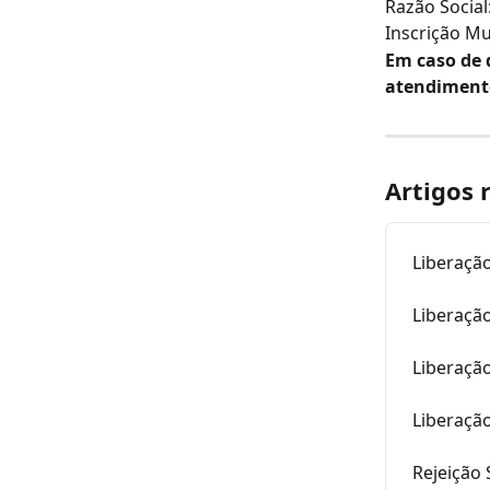
Razão Social
Inscrição Mu
Em caso de 
atendiment
Artigos 
Liberação
Liberação
Liberação
Liberaçã
Rejeição 