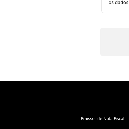
os dados 
Emissor de Nota Fiscal