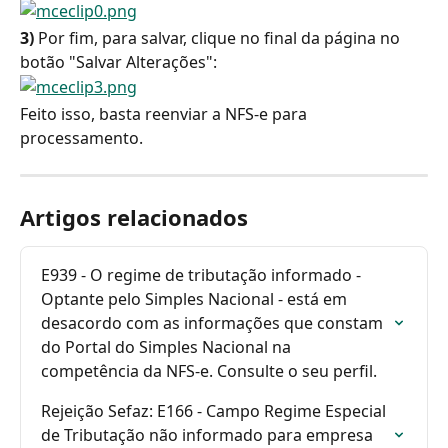
3) 
Por fim, para salvar, clique no final da página no 
botão "Salvar Alterações":
Feito isso, basta reenviar a NFS-e para 
processamento.
Artigos relacionados
E939 - O regime de tributação informado - 
Optante pelo Simples Nacional - está em 
desacordo com as informações que constam 
do Portal do Simples Nacional na 
competência da NFS-e. Consulte o seu perfil.
Rejeição Sefaz: E166 - Campo Regime Especial 
de Tributação não informado para empresa 