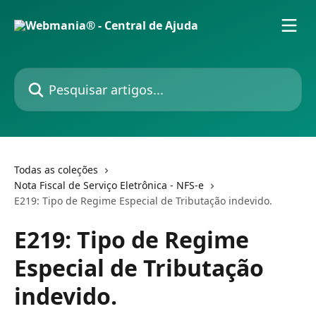
Passar para o conteúdo principal
Pesquisar artigos...
Todas as coleções
Nota Fiscal de Serviço Eletrônica - NFS-e
E219: Tipo de Regime Especial de Tributação indevido.
E219: Tipo de Regime
Especial de Tributação
indevido.