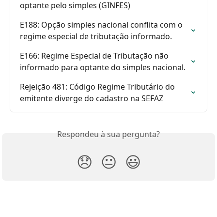
optante pelo simples (GINFES)
E188: Opção simples nacional conflita com o 
regime especial de tributação informado.
E166: Regime Especial de Tributação não 
informado para optante do simples nacional.
Rejeição 481: Código Regime Tributário do 
emitente diverge do cadastro na SEFAZ
Respondeu à sua pergunta?
😞
😐
😃