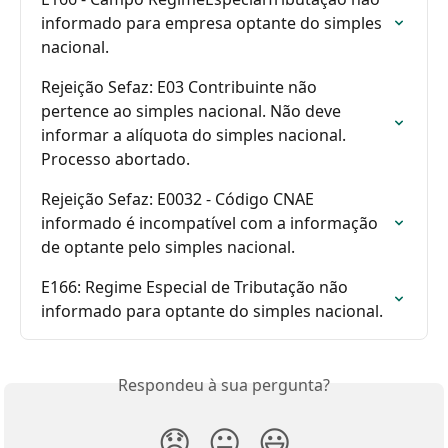
informado para empresa optante do simples 
nacional.
Rejeição Sefaz: E03 Contribuinte não 
pertence ao simples nacional. Não deve 
informar a alíquota do simples nacional. 
Processo abortado.
Rejeição Sefaz: E0032 - Código CNAE 
informado é incompatível com a informação 
de optante pelo simples nacional.
E166: Regime Especial de Tributação não 
informado para optante do simples nacional.
Respondeu à sua pergunta?
😞
😐
😃