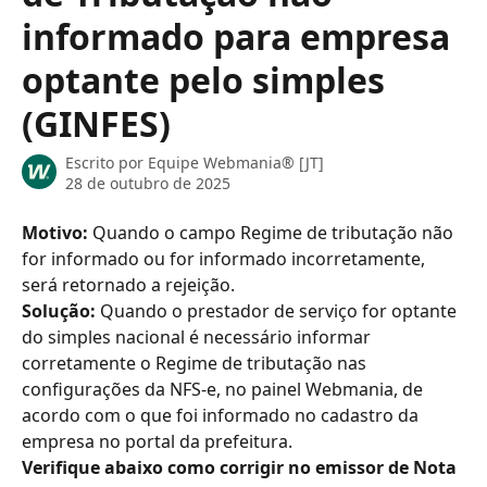
informado para empresa
optante pelo simples
(GINFES)
Escrito por
Equipe Webmania® [JT]
28 de outubro de 2025
Motivo: 
Quando o campo Regime de tributação não 
for informado ou for informado incorretamente, 
será retornado a rejeição.
Solução:
 Quando o prestador de serviço for optante 
do simples nacional é necessário informar 
corretamente o Regime de tributação nas 
configurações da NFS-e, no painel Webmania, de 
acordo com o que foi informado no cadastro da 
empresa no portal da prefeitura.
Verifique abaixo como corrigir no emissor de Nota 