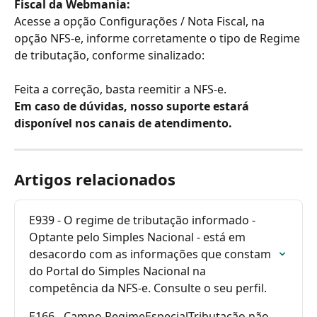
Fiscal da Webmania:
Acesse a opção Configurações / Nota Fiscal, na 
opção NFS-e, informe corretamente o tipo de Regime 
de tributação, conforme sinalizado:
Feita a correção, basta reemitir a NFS-e.
Em caso de dúvidas, nosso suporte estará 
disponível nos canais de atendimento.
Artigos relacionados
E939 - O regime de tributação informado - 
Optante pelo Simples Nacional - está em 
desacordo com as informações que constam 
do Portal do Simples Nacional na 
competência da NFS-e. Consulte o seu perfil.
E166 - Campo RegimeEspecialTributação não 