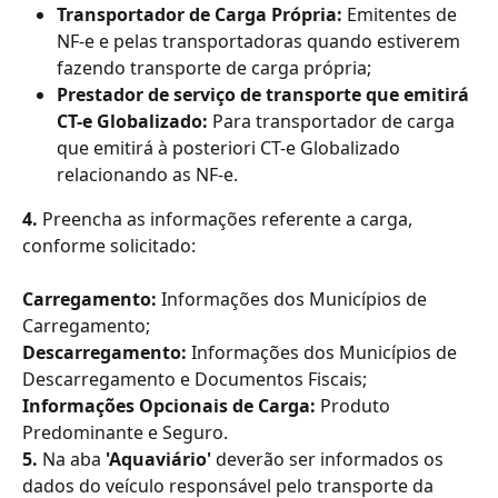
Transportador de Carga Própria:
 Emitentes de 
NF-e e pelas transportadoras quando estiverem 
fazendo transporte de carga própria;
Prestador de serviço de transporte que emitirá 
CT-e Globalizado:
 Para transportador de carga 
que emitirá à posteriori CT-e Globalizado 
relacionando as NF-e.
4.
 Preencha as informações referente a carga, 
conforme solicitado:
Carregamento: 
Informações dos Municípios de 
Carregamento;
Descarregamento: 
Informações dos Municípios de 
Descarregamento e Documentos Fiscais;
Informações Opcionais de Carga:
 Produto 
Predominante e Seguro.
5.
 Na aba
 'Aquaviário'
 deverão ser informados os 
dados do veículo responsável pelo transporte da 