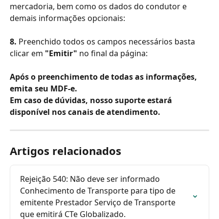
mercadoria, bem como os dados do condutor e 
demais informações opcionais:
8. 
Preenchido todos os campos necessários basta 
clicar em 
"Emitir"
 no final da página:
Após o preenchimento de todas as informações, 
emita seu MDF-e.
Em caso de dúvidas, nosso suporte estará 
disponível nos canais de atendimento.
Artigos relacionados
Rejeição 540: Não deve ser informado 
Conhecimento de Transporte para tipo de 
emitente Prestador Serviço de Transporte 
que emitirá CTe Globalizado.