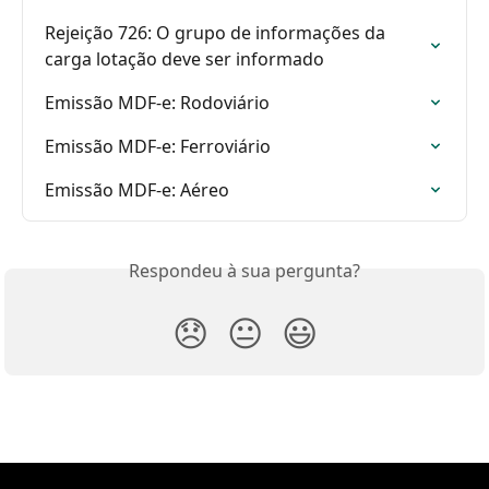
Rejeição 726: O grupo de informações da 
carga lotação deve ser informado
Emissão MDF-e: Rodoviário
Emissão MDF-e: Ferroviário
Emissão MDF-e: Aéreo
Respondeu à sua pergunta?
😞
😐
😃