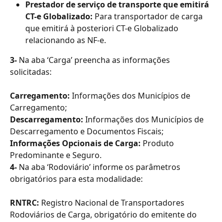
Prestador de serviço de transporte que emitirá 
CT-e Globalizado:
 Para transportador de carga 
que emitirá à posteriori CT-e Globalizado 
relacionando as NF-e.
3-
 Na aba ‘Carga’ preencha as informações 
solicitadas:
Carregamento: 
Informações dos Municípios de 
Carregamento;
Descarregamento: 
Informações dos Municípios de 
Descarregamento e Documentos Fiscais;
Informações Opcionais de Carga:
 Produto 
Predominante e Seguro.
4- 
Na aba ‘Rodoviário’ informe os parâmetros 
obrigatórios para esta modalidade:
RNTRC:
 Registro Nacional de Transportadores 
Rodoviários de Carga, obrigatório do emitente do 