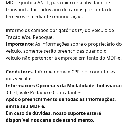
MDF-e junto à ANTT, para exercer a atividade de 
transportador rodoviário de cargas por conta de 
terceiros e mediante remuneração.
Informe os campos obrigatórios (*) do Veículo de 
Tração e/ou Reboque.
Importante:
 As informações sobre o proprietário do 
veículo, somente serão preenchidas quando o 
veículo não pertencer à empresa emitente do MDF-e.
Condutores
: Informe nome e CPF dos condutores 
dos veículos.
Informações Opcionais da Modalidade Rodoviária: 
 CIOT, Vale Pedágio e Contratantes.
Após o preenchimento de todas as informações, 
emita seu MDF-e.
Em caso de dúvidas, nosso suporte estará 
disponível nos canais de atendimento.