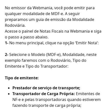
No emissor da Webmania, você pode emitir para 
qualquer modalidade de MDF-e. A seguir 
preparamos um guia de emissão da Modalidade 
Rodoviária.
Acesse o painel de Notas Fiscais na Webmania e siga 
o passo a passo abaixo.
1-
 No menu principal, clique na opção ‘Emitir Nota’:
2- 
Selecione o Modelo (MDF-e), Modalidade, neste 
exemplo faremos com o Rodoviário, Tipo do 
Emitente e Tipo do Transportador:
Tipo de emitente:
Prestador de serviço de transporte;
Transportador de Carga Própria:
 Emitentes de 
NF-e e pelas transportadoras quando estiverem 
fazendo transporte de carga própria;