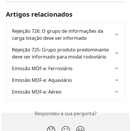
Artigos relacionados
Rejeição 726: O grupo de informações da 
carga lotação deve ser informado
Rejeição 725: Grupo produto predominante 
deve ser informado para modal rodoviário
Emissão MDF-e: Ferroviário
Emissão MDF-e: Aquaviário
Emissão MDF-e: Aéreo
Respondeu à sua pergunta?
😞
😐
😃