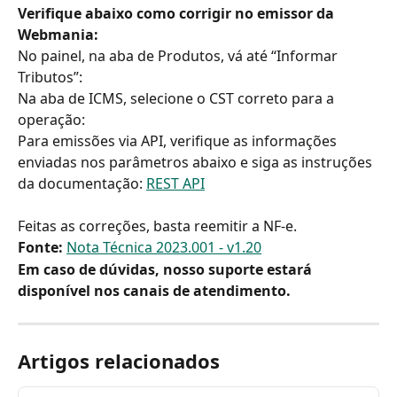
Verifique abaixo como corrigir no emissor da 
Webmania:
No painel, na aba de Produtos, vá até “Informar 
Tributos”:
Na aba de ICMS, selecione o CST correto para a 
operação:
Para emissões via API, verifique as informações 
enviadas nos parâmetros abaixo e siga as instruções 
da documentação: 
REST API
Feitas as correções, basta reemitir a NF-e.
Fonte:
Nota Técnica 2023.001 - v1.20
Em caso de dúvidas, nosso suporte estará 
disponível nos canais de atendimento.
Artigos relacionados