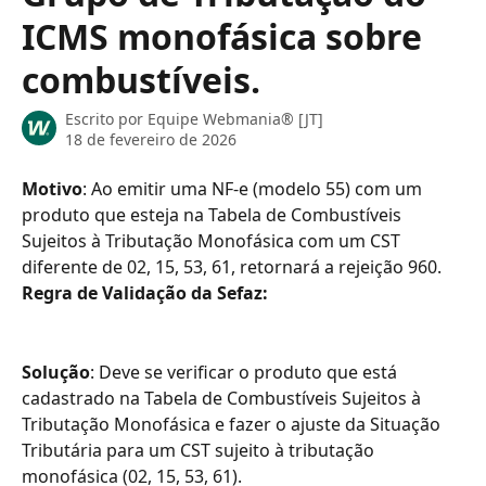
ICMS monofásica sobre
combustíveis.
Escrito por
Equipe Webmania® [JT]
18 de fevereiro de 2026
Motivo
: Ao emitir uma NF-e (modelo 55) com um 
produto que esteja na Tabela de Combustíveis 
Sujeitos à Tributação Monofásica com um CST 
diferente de 02, 15, 53, 61, retornará a rejeição 960.
Regra de Validação da Sefaz:
Solução
: Deve se verificar o produto que está 
cadastrado na Tabela de Combustíveis Sujeitos à 
Tributação Monofásica e fazer o ajuste da Situação 
Tributária para um CST sujeito à tributação 
monofásica (02, 15, 53, 61).