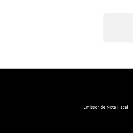
Emissor de Nota Fiscal