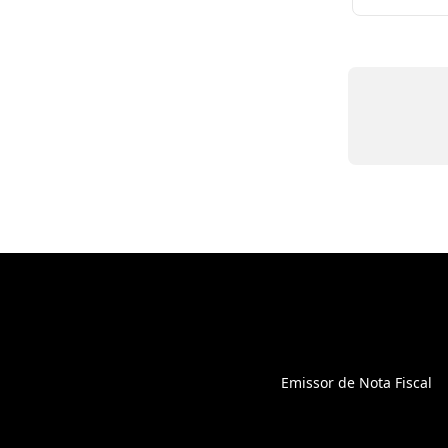
Emissor de Nota Fiscal