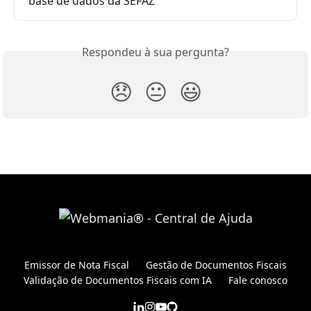
base de dados da SEFAZ 
Respondeu à sua pergunta?
😞
😐
😃
Emissor de Nota Fiscal
Gestão de Documentos Fiscais
Validação de Documentos Fiscais com IA
Fale conosco