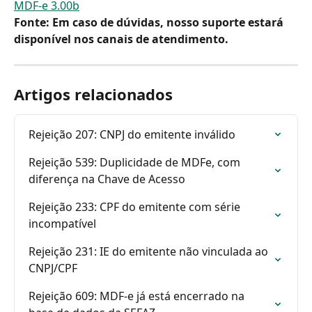
MDF-e 3.00b
Fonte:
Em caso de dúvidas, nosso suporte estará 
disponível nos canais de atendimento.
Artigos relacionados
Rejeição 207: CNPJ do emitente inválido
Rejeição 539: Duplicidade de MDFe, com 
diferença na Chave de Acesso
Rejeição 233: CPF do emitente com série 
incompatível
Rejeição 231: IE do emitente não vinculada ao 
CNPJ/CPF
Rejeição 609: MDF-e já está encerrado na 